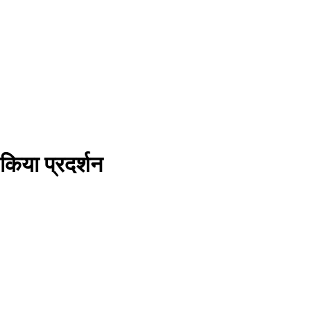
 किया प्रदर्शन