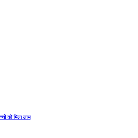
बच्चों को मिला लाभ