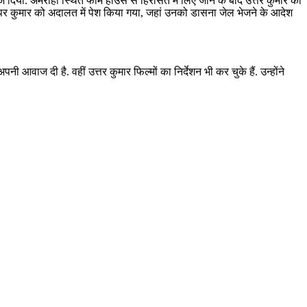
 भेज दिया. अमरोहा स्थित फार्म हाउस से हिरासत में लिए जाने के बाद उत्तर कुमार की
आने पर कुमार को अदालत में पेश किया गया, जहां उनको डासना जेल भेजने के आदेश
ी आवाज दी है. वहीं उत्तर कुमार फिल्मों का निर्देशन भी कर चुके हैं. उन्होंने