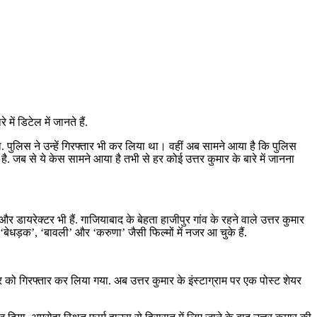
ें डिटेल में जानते हैं.
 था. पुलिस ने उन्हें गिरफ्तार भी कर लिया था। वहीं अब सामने आया है कि पुलिस
है. जब से ये केस सामने आया है तभी से हर कोई उत्तर कुमार के बारे में जानना
 और डायरेक्टर भी हैं. गाजियाबाद के बेहता हाजीपुर गांव के रहने वाले उत्तर कुमार
‘बेधड़क’, ‘बावली’ और ‘करुणा’ जैसी फिल्मों में नजर आ चुके हैं.
ार को गिरफ्तार कर लिया गया. अब उत्तर कुमार के इंस्टाग्राम पर एक पोस्ट शेयर