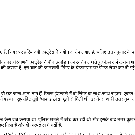
हैं. सिंगर पर हरियाणवी एक्ट्रेस ने संगीन आरोप लगाए हैं. चलिए उत्तर कुमार के बारे म
ं. सिंगर पर हरियाणवी एक्ट्रेस ने यौन उत्पीड़न का आरोप लगाते हुए केस दर्ज कराया
र्ती कराया है. इस बात की जानकारी सिंगर के इंस्टाग्राम पर पोस्ट शेयर कर दी गई 
 में वो एक जाना-माना नाम हैं. फिल्म इंडस्ट्री में वो सिंगर के साथ-साथ राइटर, एक्टर
में पहचान सुपरहिट मूवी ‘धाकड़ छोरा’ मूवी से मिली थी. इसके साथ ही उत्तर कुमार 
ड़न का केस दर्ज कराया था. पुलिस मामले में जांच कर रही थी और इसके बाद उत्तर कुम
मिला है और वो अस्पताल में भर्ती हैं.