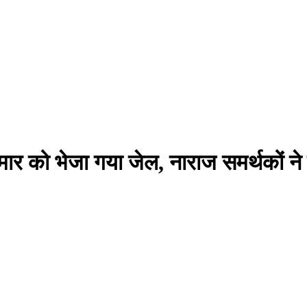
ुमार को भेजा गया जेल, नाराज समर्थकों ने