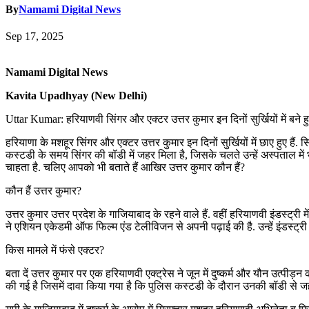
By
Namami Digital News
Sep 17, 2025
Namami Digital News
Kavita Upadhyay (New Delhi)
Uttar Kumar: हरियाणवी सिंगर और एक्टर उत्तर कुमार इन दिनों सुर्खियों में बने हुए 
हरियाणा के मशहूर सिंगर और एक्टर उत्तर कुमार इन दिनों सुर्खियों में छाए हुए है
कस्टडी के समय सिंगर की बॉडी में जहर मिला है, जिसके चलते उन्हें अस्पताल में भ
चाहता है. चलिए आपको भी बताते हैं आखिर उत्तर कुमार कौन हैं?
कौन हैं उत्तर कुमार?
उत्तर कुमार उत्तर प्रदेश के गाजियाबाद के रहने वाले हैं. वहीं हरियाणवी इंडस्ट्री
ने एशियन एकेडमी ऑफ फिल्म एंड टेलीविजन से अपनी पढ़ाई की है. उन्हें इंडस्ट्री 
किस मामले में फंसे एक्टर?
बता दें उत्तर कुमार पर एक हरियाणवी एक्ट्रेस ने जून में दुष्कर्म और यौन उत्पी
की गई है जिसमें दावा किया गया है कि पुलिस कस्टडी के दौरान उनकी बॉडी से जहर 