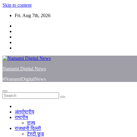
Skip to content
Fri. Aug 7th, 2026
Namami Digital News
#NamamiDigitalNews
अंतर्राष्ट्रीय
राष्ट्रीय
राज्य
राजधानी दिल्ली
टेस्टी फ़ूड