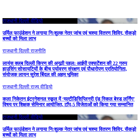
राजधानी दिल्ली
वीडियो
उर्मिल फाउंडेशन ने लगाया निःशुल्क नेत्र जांच एवं चश्मा वितरण शिविर, सैकड़ो
बच्चों को मिला लाभ
राजधानी दिल्ली
राजनीति
लायंस क्लब दिल्ली किरण की अनूठी पहल: आईपी एक्सटेंशन की 22 ग्रुप
हाउसिंग सोसायटियों के बीच पर्यावरण संरक्षण एवं पौधारोपण प्रतियोगिता,
संयोजक लायन सुरेश बिंदल की अहम भूमिका
राजधानी दिल्ली
राज्य
वीडियो
कला निकेतन इंटरनेशनल स्कूल में ‘मल्टीडिसिप्लिनरी एंड स्किल बेस्ड लर्निंग’
विषय पर शिक्षक सेमिनार आयोजित, टॉप-5 विजेताओं को किया गया सम्मानित
राजधानी दिल्ली
वीडियो
उर्मिल फाउंडेशन ने लगाया निःशुल्क नेत्र जांच एवं चश्मा वितरण शिविर, सैकड़ो
बच्चों को मिला लाभ