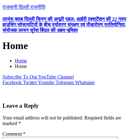
राजधानी दिल्ली
राजनीति
लायंस क्लब दिल्ली किरण की अनूठी पहल: आईपी एक्सटेंशन की 22 ग्रुप
हाउसिंग सोसायटियों के बीच पर्यावरण संरक्षण एवं पौधारोपण प्रतियोगिता,
संयोजक लायन सुरेश बिंदल की अहम भूमिका
Home
Home
Home
Subscribe To Our YouTube Channel
Facebook
Twitter
Youtube
Telegram
Whatsapp
Leave a Reply
Your email address will not be published.
Required fields are
marked
*
Comment
*