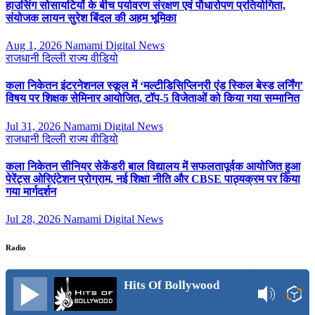
हाउसिंग सोसायटियों के बीच पर्यावरण संरक्षण एवं पौधारोपण प्रतियोगिता,
संयोजक लायन सुरेश बिंदल की अहम भूमिका
Aug 1, 2026
Namami Digital News
राजधानी दिल्ली
राज्य
वीडियो
कला निकेतन इंटरनेशनल स्कूल में ‘मल्टीडिसिप्लिनरी एंड स्किल बेस्ड लर्निंग’
विषय पर शिक्षक सेमिनार आयोजित, टॉप-5 विजेताओं को किया गया सम्मानित
Jul 31, 2026
Namami Digital News
राजधानी दिल्ली
राज्य
वीडियो
कला निकेतन सीनियर सेकेंडरी बाल विद्यालय में सफलतापूर्वक आयोजित हुआ
पेरेंट्स ओरिएंटेशन प्रोग्राम, नई शिक्षा नीति और CBSE पाठ्यक्रम पर किया
गया मार्गदर्शन
Jul 28, 2026
Namami Digital News
Radio
Hits Of Bollywood