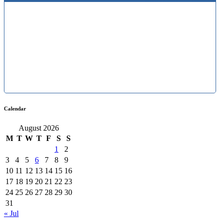
Calendar
August 2026
M
T
W
T
F
S
S
1
2
3
4
5
6
7
8
9
10
11
12
13
14
15
16
17
18
19
20
21
22
23
24
25
26
27
28
29
30
31
« Jul