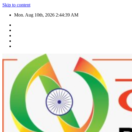
Skip to content
Mon. Aug 10th, 2026
2:44:41 AM