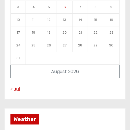
3
4
5
6
7
8
9
10
11
12
13
14
15
16
17
18
19
20
21
22
23
24
25
26
27
28
29
30
31
August 2026
« Jul
Weather