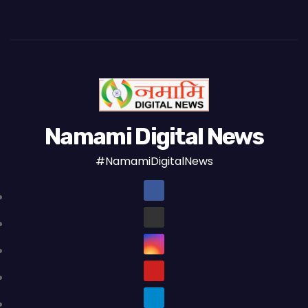
Namami Digital News
#NamamiDigitalNews