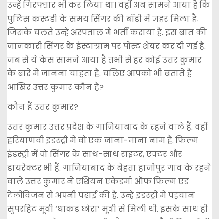
उन्हें गिरफ्तार भी कर लिया था। वहीं अब सामने आया है कि
पुलिस कस्टडी के समय सिंगर की बॉडी में जहर मिला है,
जिसके चलते उन्हें अस्पताल में भर्ती कराया है. इस बात की
जानकारी सिंगर के इंस्टाग्राम पर पोस्ट शेयर कर दी गई है.
जब से ये केस सामने आया है तभी से हर कोई उत्तर कुमार
के बारे में जानना चाहता है. चलिए आपको भी बताते हैं
आखिर उत्तर कुमार कौन हैं?
कौन हैं उत्तर कुमार?
उत्तर कुमार उत्तर प्रदेश के गाजियाबाद के रहने वाले हैं. वहीं
हरियाणवी इंडस्ट्री में वो एक जाना-माना नाम हैं. फिल्म
इंडस्ट्री में वो सिंगर के साथ-साथ राइटर, एक्टर और
डायरेक्टर भी हैं. गाजियाबाद के बेहता हाजीपुर गांव के रहने
वाले उत्तर कुमार ने एशियन एकेडमी ऑफ फिल्म एंड
टेलीविजन से अपनी पढ़ाई की है. उन्हें इंडस्ट्री में पहचान
सुपरहिट मूवी ‘धाकड़ छोरा’ मूवी से मिली थी. इसके साथ ही