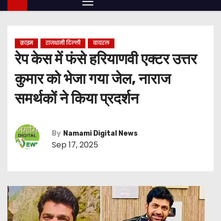
क्राइम
राजधानी दिल्ली
वायरल
रेप केस में फंसे हरियाणवी एक्टर उत्तर
कुमार को भेजा गया जेल, नाराज
समर्थकों ने किया प्रदर्शन
By
Namami Digital News
Sep 17, 2025