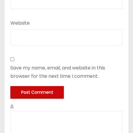
Website
Save my name, email, and website in this
browser for the next time I comment.
Δ