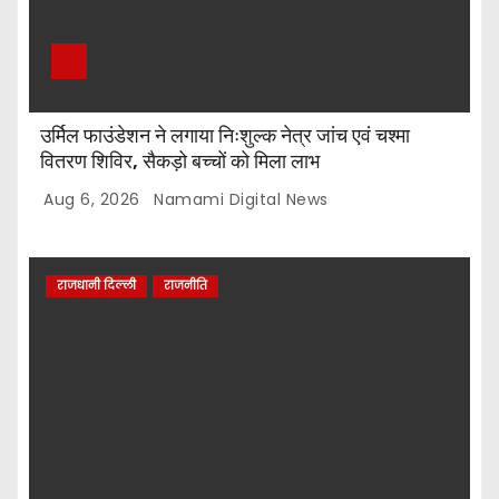
उर्मिल फाउंडेशन ने लगाया निःशुल्क नेत्र जांच एवं चश्मा
वितरण शिविर, सैकड़ो बच्चों को मिला लाभ
Aug 6, 2026
Namami Digital News
राजधानी दिल्ली
राजनीति