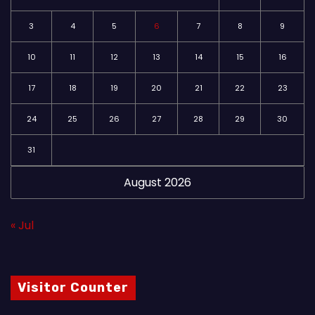
3
4
5
6
7
8
9
10
11
12
13
14
15
16
17
18
19
20
21
22
23
24
25
26
27
28
29
30
31
August 2026
« Jul
Visitor Counter