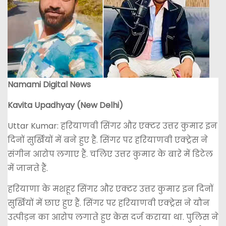
Namami Digital News
Kavita Upadhyay (New Delhi)
Uttar Kumar: हरियाणवी सिंगर और एक्टर उत्तर कुमार इन
दिनों सुर्खियों में बने हुए हैं. सिंगर पर हरियाणवी एक्ट्रेस ने
संगीन आरोप लगाए हैं. चलिए उत्तर कुमार के बारे में डिटेल
में जानते हैं.
हरियाणा के मशहूर सिंगर और एक्टर उत्तर कुमार इन दिनों
सुर्खियों में छाए हुए हैं. सिंगर पर हरियाणवी एक्ट्रेस ने यौन
उत्पीड़न का आरोप लगाते हुए केस दर्ज कराया था. पुलिस ने