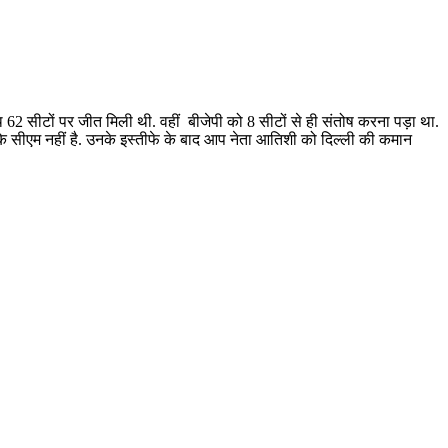
 62 सीटों पर जीत मिली थी. वहीं बीजेपी को 8 सीटों से ही संतोष करना पड़ा था.
 के सीएम नहीं है. उनके इस्तीफे के बाद आप नेता आतिशी को दिल्ली की कमान