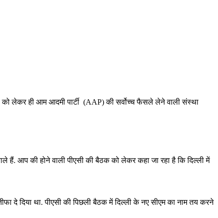
ुनाव को लेकर ही आम आदमी पार्टी (AAP) की सर्वोच्च फैसले लेने वाली संस्था
ाले हैं. आप की होने वाली पीएसी की बैठक को लेकर कहा जा रहा है कि दिल्ली में
ीफा दे दिया था. पीएसी की पिछली बैठक में दिल्ली के नए सीएम का नाम तय करने