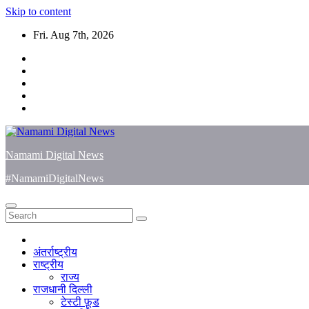
Skip to content
Fri. Aug 7th, 2026
Namami Digital News
#NamamiDigitalNews
अंतर्राष्ट्रीय
राष्ट्रीय
राज्य
राजधानी दिल्ली
टेस्टी फ़ूड