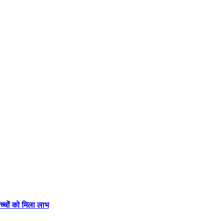
बच्चों को मिला लाभ