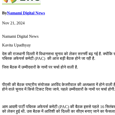
By
Namami Digital News
Nov 21, 2024
Namami Digital News
Kavita Upadhyay
देश की राजधानी दिल्ली में विधानसभा चुनाव को लेकर सरगर्मी बढ़ गई है. क्योंकि र
पब्लिक अफेयर्स कमेटी (PAC) की आज बड़ी बैठक होने जा रही है.
जिस बैठक में उम्मीदवारों के नामों पर चर्चा होने वाली है.
पीएसी की बैठक राष्ट्रीय संयोजक अरविंद केजरीवाल की अध्यक्षता में होने वाली 
होने वाले चुनाव में किसे टिकट दिया जाये. पहले उम्मीदवारों के नामों पर चर्चा 
आम आदमी पार्टी पब्लिक अफेयर्स कमेटी (PAC) की बैठक इससे पहले 16 सितंबर क
को लेकर हुई थी. उस बैठक में आतिशी को दिल्ली का सीएम बनाए जाने का फैसला