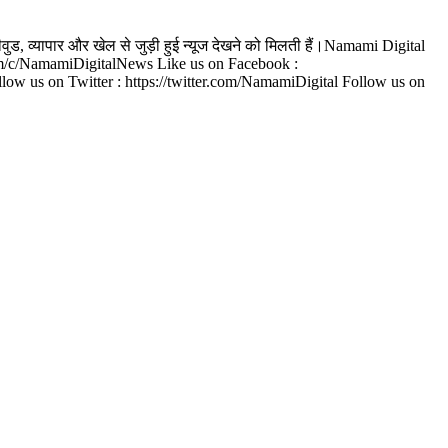
वुड, व्यापार और खेल से जुड़ी हुई न्यूज देखने को मिलती हैं।Namami Digital
e.com/c/NamamiDigitalNews Like us on Facebook :
us on Twitter : https://twitter.com/NamamiDigital Follow us on