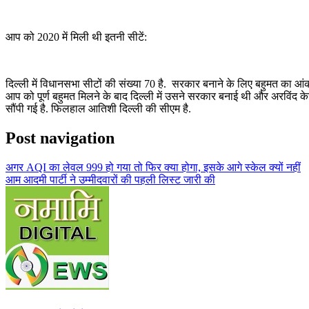
आप को 2020 में मिली थी इतनी सीटें:
दिल्ली में विधानसभा सीटों की संख्या 70 है. सरकार बनाने के लिए बहुमत का आं
आप को पूर्ण बहुमत मिलने के बाद दिल्ली में उसने सरकार बनाई थी और अरविंद के
सौंपी गई है. फिलहाल आतिशी दिल्ली की सीएम है.
Post navigation
अगर AQI का लेवल 999 हो गया तो फिर क्या होगा, इसके आगे स्केल क्यों नहीं
आम आदमी पार्टी ने उम्मीदवारों की पहली लिस्ट जारी की