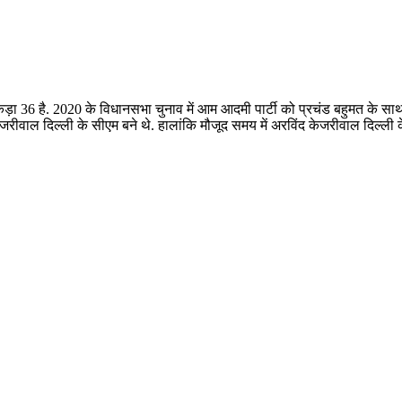
कड़ा 36 है. 2020 के विधानसभा चुनाव में आम आदमी पार्टी को प्रचंड बहुमत के साथ
जरीवाल दिल्ली के सीएम बने थे. हालांकि मौजूद समय में अरविंद केजरीवाल दिल्ली