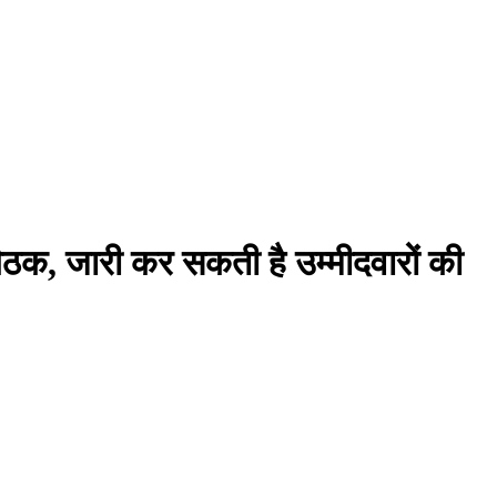
क, जारी कर सकती है उम्मीदवारों की