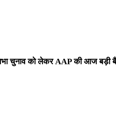
भा चुनाव को लेकर AAP की आज बड़ी बैठ