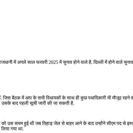
ाजधानी में अगले साल फरवरी 2025 में चुनाव होने वाले है. दिल्ली में होने वाले च
हैं. जिस बैठक में आप के सभी विधायकों के साथ ही कुछ पधादिकारी भी मौजूद रहने व
होगी. उसके बाद पहली सूची जारी की जा सकती है.
ो उस सयम हुई थी जब तिहाड़ जेल से बाहर आने के बाद उन्होंने सीएम पद से इस्त
 लिया गया था.