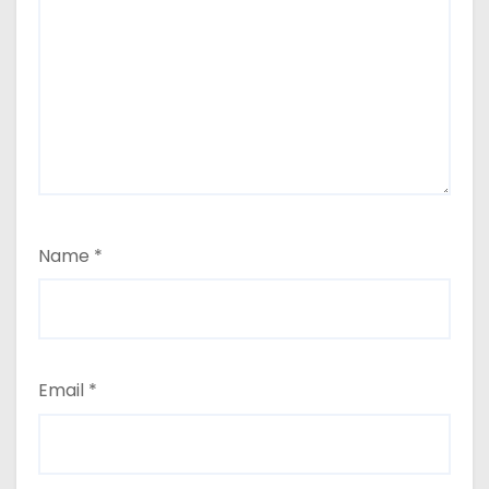
Name
*
Email
*