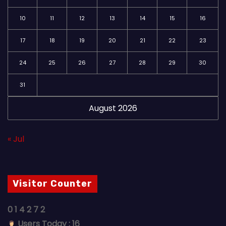
10
11
12
13
14
15
16
17
18
19
20
21
22
23
24
25
26
27
28
29
30
31
August 2026
« Jul
Visitor Counter
0
1
4
2
7
2
Users Today : 16