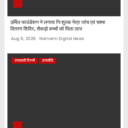
उर्मिल फाउंडेशन ने लगाया निःशुल्क नेत्र जांच एवं चश्मा
वितरण शिविर, सैकड़ो बच्चों को मिला लाभ
Aug 6, 2026
Namami Digital News
राजधानी दिल्ली
राजनीति