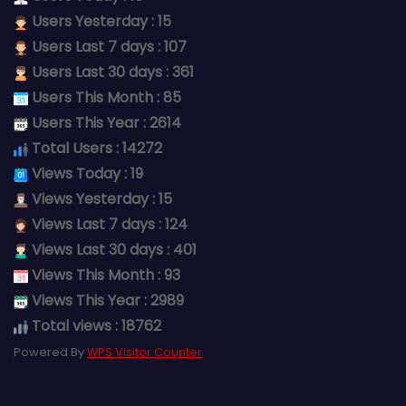
Users Yesterday : 15
Users Last 7 days : 107
Users Last 30 days : 361
Users This Month : 85
Users This Year : 2614
Total Users : 14272
Views Today : 19
Views Yesterday : 15
Views Last 7 days : 124
Views Last 30 days : 401
Views This Month : 93
Views This Year : 2989
Total views : 18762
Powered By
WPS Visitor Counter