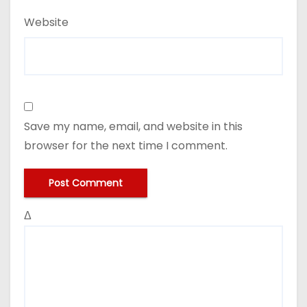
Website
Save my name, email, and website in this
browser for the next time I comment.
Δ