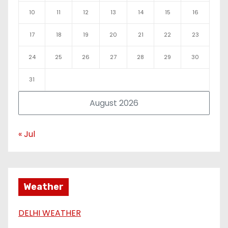
10
11
12
13
14
15
16
17
18
19
20
21
22
23
24
25
26
27
28
29
30
31
August 2026
« Jul
Weather
DELHI WEATHER