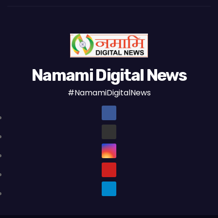
Namami Digital News
#NamamiDigitalNews