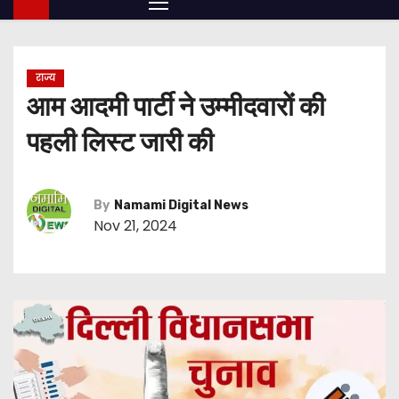
राज्य
आम आदमी पार्टी ने उम्मीदवारों की
पहली लिस्ट जारी की
By
Namami Digital News
Nov 21, 2024