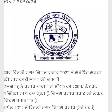
निगम में 64 सीट है
.
आज दिल्ली नगर निगम चुनाव 2022 से संबंधित सुचना
की जानकारी साझा की जाएगी
इससे पहले चुनाव आयोग ने मॉडल कोड आफ कंडक्ट
पुस्तिका जारी कर चुका हैं, जिसमें चुनाव प्रचार को लेकर
नियम बताए गए है .
अप्रैल 2022 में दिल्ली नगर निगम चुनाव होने तय हैं