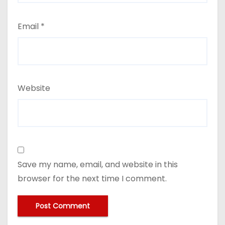
Email
*
Website
Save my name, email, and website in this
browser for the next time I comment.