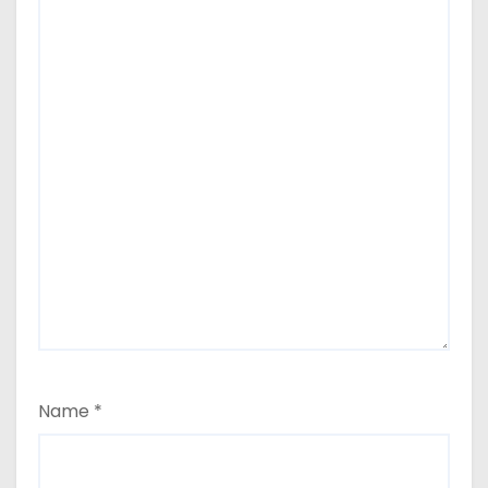
Name
*