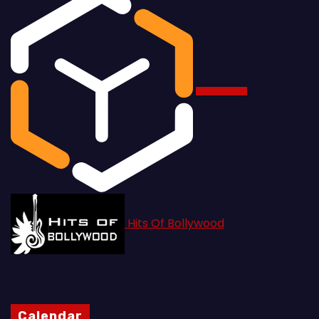
Hits Of Bollywood
Calendar