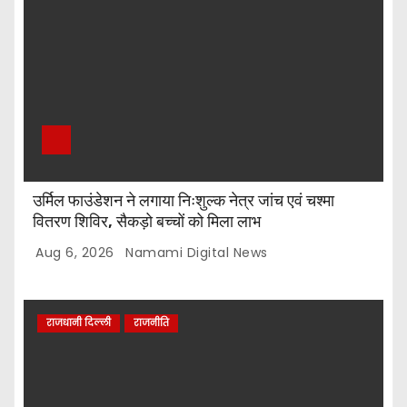
उर्मिल फाउंडेशन ने लगाया निःशुल्क नेत्र जांच एवं चश्मा
वितरण शिविर, सैकड़ो बच्चों को मिला लाभ
Aug 6, 2026
Namami Digital News
राजधानी दिल्ली
राजनीति