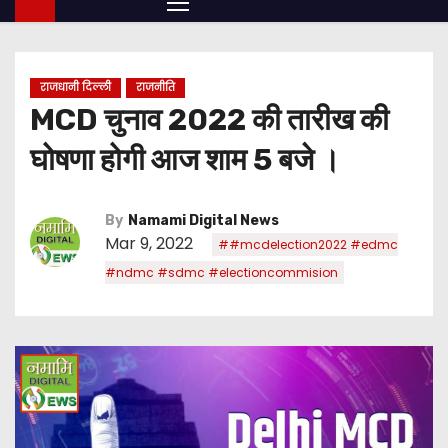
राजधानी दिल्ली
राजनीति
MCD चुनाव 2022 की तारीख की
घोषणा होगी आज शाम 5 बजे ।
By
Namami Digital News
Mar 9, 2022
##mcdelection2022 #edmc
#ndmc #sdmc #electioncommision