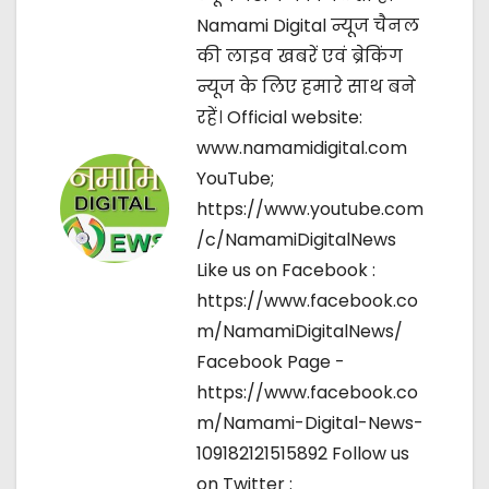
Namami Digital न्यूज चैनल
t
की लाइव खबरें एवं ब्रेकिंग
i
न्यूज के लिए हमारे साथ बने
रहें। Official website:
o
www.namamidigital.com
n
YouTube;
https://www.youtube.com
/c/NamamiDigitalNews
Like us on Facebook :
https://www.facebook.co
m/NamamiDigitalNews/
Facebook Page -
https://www.facebook.co
m/Namami-Digital-News-
109182121515892 Follow us
on Twitter :