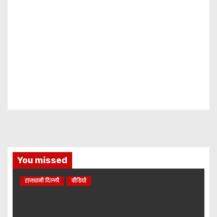
You missed
राजधानी दिल्ली
वीडियो