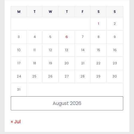
M
T
W
T
F
S
S
1
2
3
4
5
6
7
8
9
10
11
12
13
14
15
16
17
18
19
20
21
22
23
24
25
26
27
28
29
30
31
August 2026
« Jul