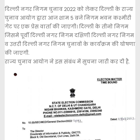
दिल्ली नगर निगम चुनाव 2022 को लेकर दिल्ली के राज्य
चुनाव आयोग द्वारा आज शाम 5 बजे निगम भवन कश्मीरी
गेट पर एक प्रेस वार्ता की जाएगी। दिल्ली के तीनो निगम
जिसमे पूर्वी दिल्ली नगर निगम दक्षिणी दिल्ली नगर निगम
व उत्तरी दिल्ली नगर निगम चुनावों के कार्यक्रम की घोषणा
की जाएगी.
राज्य चुनाव आयोग ने इस संबंध में सुचना जारी कर दी है.