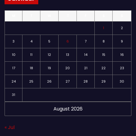
M
T
W
T
F
S
S
1
2
3
4
5
6
7
8
9
10
11
12
13
14
15
16
17
18
19
20
21
22
23
24
25
26
27
28
29
30
31
August 2026
« Jul