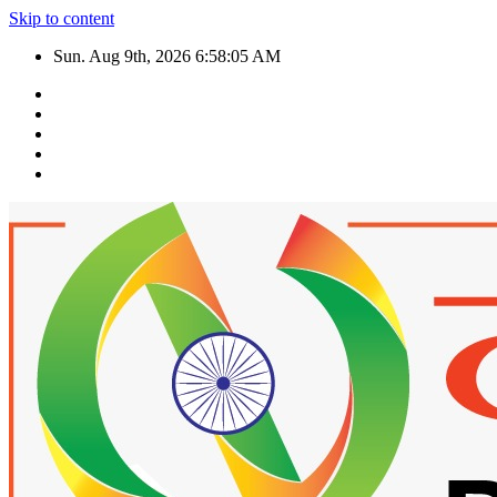
Skip to content
Sun. Aug 9th, 2026
6:58:06 AM