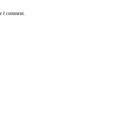
me I comment.