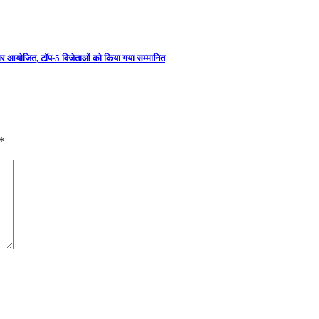
मिनार आयोजित, टॉप-5 विजेताओं को किया गया सम्मानित
*