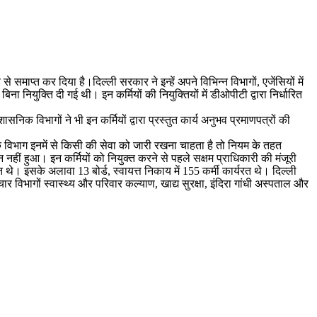
माप्त कर दिया है।दिल्ली सरकार ने इन्हें अपने विभिन्न विभागों, एजेंसियों में
ना नियुक्ति दी गई थी। इन कर्मियों की नियुक्तियों में डीओपीटी द्वारा निर्धारित
रशासनिक विभागों ने भी इन कर्मियों द्वारा प्रस्तुत कार्य अनुभव प्रमाणपत्रों की
िक विभाग इनमें से किसी की सेवा को जारी रखना चाहता है तो नियम के तहत
न नहीं हुआ। इन कर्मियों को नियुक्त करने से पहले सक्षम प्राधिकारी की मंजूरी
रत थे। इसके अलावा 13 बोर्ड, स्वायत्त निकाय में 155 कर्मी कार्यरत थे। दिल्ली
र विभागों स्वास्थ्य और परिवार कल्याण, खाद्य सुरक्षा, इंदिरा गांधी अस्पताल और