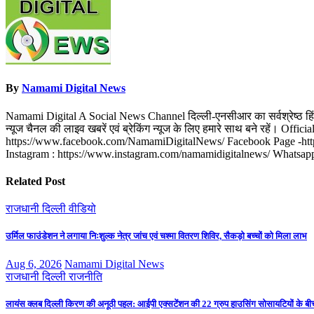
By
Namami Digital News
Namami Digital A Social News Channel दिल्ली-एनसीआर का सर्वश्रेष्ठ हिंदी न्
न्यूज चैनल की लाइव खबरें एवं ब्रेकिंग न्यूज के लिए हमारे साथ बने रहे
https://www.facebook.com/NamamiDigitalNews/ Facebook Page -http
Instagram : https://www.instagram.com/namamidigitalnews/ Whats
Related Post
राजधानी दिल्ली
वीडियो
उर्मिल फाउंडेशन ने लगाया निःशुल्क नेत्र जांच एवं चश्मा वितरण शिविर, सैकड़ो बच्चों को मिला लाभ
Aug 6, 2026
Namami Digital News
राजधानी दिल्ली
राजनीति
लायंस क्लब दिल्ली किरण की अनूठी पहल: आईपी एक्सटेंशन की 22 ग्रुप हाउसिंग सोसायटियों के बीच