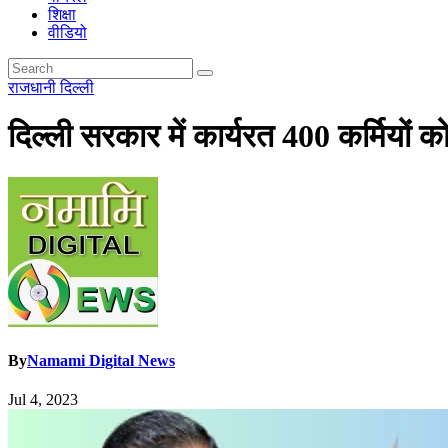
शिक्षा
वीडियो
राजधानी दिल्ली
दिल्ली सरकार में कार्यरत 400 कर्मियों 
By
Namami Digital News
Jul 4, 2023