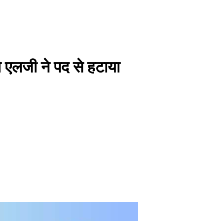
को एलजी ने पद से हटाया