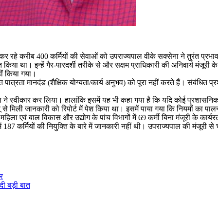
रहे करीब 400 कर्मियों की सेवाओं को उपराज्यपाल वीके सक्सेना ने तुरंत प्रभाव से स
िया था। इन्हें गैर-पारदर्शी तरीके से और सक्षम प्राधिकारी की अनिवार्य मंजूरी के बि
हीं किया गया।
ारित पात्रता मानदंड (शैक्षिक योग्यता/कार्य अनुभव) को पूरा नहीं करते हैं। संबंधित प्
्यपाल ने स्वीकार कर लिया। हालांकि इसमें यह भी कहा गया है कि यदि कोई प्रशासन
यू से मिली जानकारी को रिपोर्ट में पेश किया था। इसमें पाया गया कि नियमों का पाल
 महिला एवं बाल विकास और उद्योग के पांच विभागों में 69 कर्मी बिना मंजूरी के कार्य
 कर्मियों की नियुक्ति के बारे में जानकारी नहीं थी। उपराज्यपाल की मंजूरी से चा
टर
दी बड़ी बात