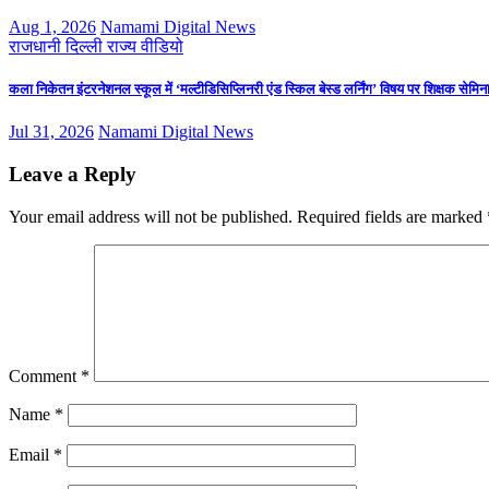
Aug 1, 2026
Namami Digital News
राजधानी दिल्ली
राज्य
वीडियो
कला निकेतन इंटरनेशनल स्कूल में ‘मल्टीडिसिप्लिनरी एंड स्किल बेस्ड लर्निंग’ विषय पर शिक्षक से
Jul 31, 2026
Namami Digital News
Leave a Reply
Your email address will not be published.
Required fields are marked
Comment
*
Name
*
Email
*