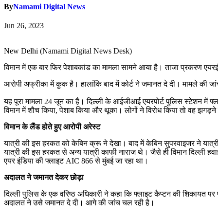
By
Namami Digital News
Jun 26, 2023
New Delhi (Namami Digital News Desk)
विमान में एक बार फिर पेशाबकांड का मामला सामने आया है। ताजा प्रकरण एयरइंडि
आरोपी अफ्रीका में कुक है। हालांकि बाद में कोर्ट ने जमानत दे दी। मामले की जा
यह पूरा मामला 24 जून का है। दिल्ली के आईजीआई एयरपोर्ट पुलिस स्टेशन में फ्
विमान में शौच किया, पेशाब किया और थूका। लोगों ने विरोध किया तो वह झगड़न
विमान के लैंड होते हुए आरोपी अरेस्ट
यात्री की इस हरकत को केबिन क्रू ने देखा। बाद में केबिन सुपरवाइजर ने यात्री
यात्री की इस हरकत से अन्य यात्री काफी नाराज थे। जैसे ही विमान दिल्ली ह
एयर इंडिया की फ्लाइट AIC 866 से मुंबई जा रहा था।
अदालत ने जमानत देकर छोड़ा
दिल्ली पुलिस के एक वरिष्ठ अधिकारी ने कहा कि फ्लाइट कैप्टन की शिकायत पर
अदालत ने उसे जमानत दे दी। आगे की जांच चल रही है।