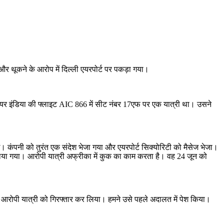
और थूकने के आरोप में दिल्ली एयरपोर्ट पर पकड़ा गया।
ली एयर इंडिया की फ्लाइट AIC 866 में सीट नंबर 17एफ पर एक यात्री था। उसने
गई। कंपनी को तुरंत एक संदेश भेजा गया और एयरपोर्ट सिक्योरिटी को मैसेज भेजा।
लाया गया। आरोपी यात्री अफ्रीका में कुक का काम करता है। वह 24 जून को
 आरोपी यात्री को गिरफ्तार कर लिया। हमने उसे पहले अदालत में पेश किया।