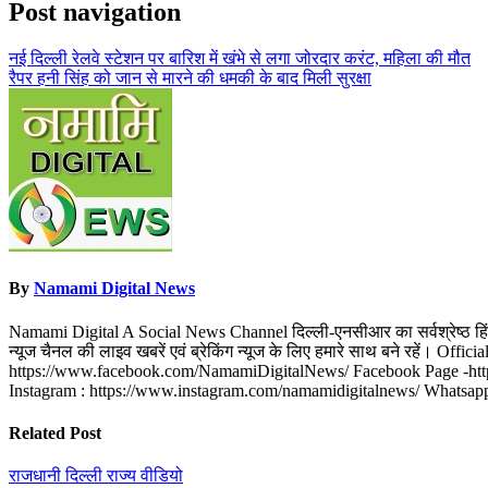
Post navigation
नई दिल्ली रेलवे स्टेशन पर बारिश में खंभे से लगा जोरदार करंट, महिला की मौत
रैपर हनी सिंह को जान से मारने की धमकी के बाद मिली सुरक्षा
By
Namami Digital News
Namami Digital A Social News Channel दिल्ली-एनसीआर का सर्वश्रेष्ठ हिंदी न्
न्यूज चैनल की लाइव खबरें एवं ब्रेकिंग न्यूज के लिए हमारे साथ बने रहे
https://www.facebook.com/NamamiDigitalNews/ Facebook Page -http
Instagram : https://www.instagram.com/namamidigitalnews/ Whats
Related Post
राजधानी दिल्ली
राज्य
वीडियो