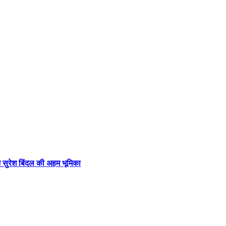
 सुरेश बिंदल की अहम भूमिका