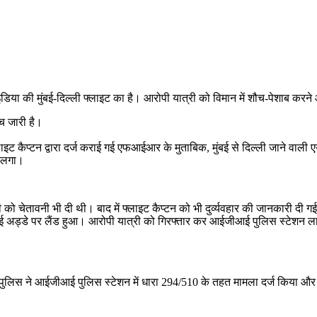
या की मुंबई-दिल्ली फ्लाइट का है। आरोपी यात्री को विमान में शौच-पेशाब करने 
ंच जारी है।
लाइट कैप्टन द्वारा दर्ज कराई गई एफआईआर के मुताबिक, मुंबई से दिल्ली जाने वा
े लगा।
 को चेतावनी भी दी थी। बाद में फ्लाइट कैप्टन को भी दुर्व्यवहार की जानकारी दी 
वाई अड्डे पर लैंड हुआ। आरोपी यात्री को गिरफ्तार कर आईजीआई पुलिस स्टेशन 
 पुलिस ने आईजीआई पुलिस स्टेशन में धारा 294/510 के तहत मामला दर्ज किया और