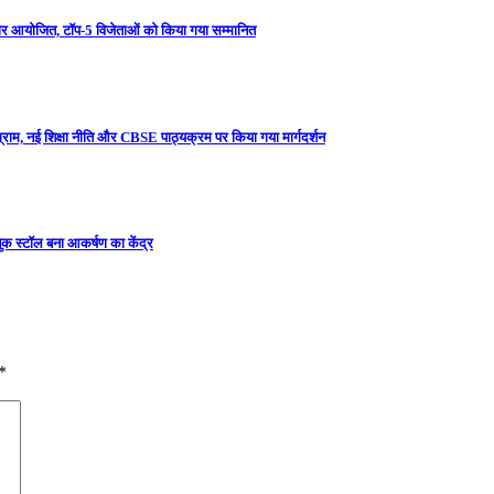
मिनार आयोजित, टॉप-5 विजेताओं को किया गया सम्मानित
ग्राम, नई शिक्षा नीति और CBSE पाठ्यक्रम पर किया गया मार्गदर्शन
ुक स्टॉल बना आकर्षण का केंद्र
*