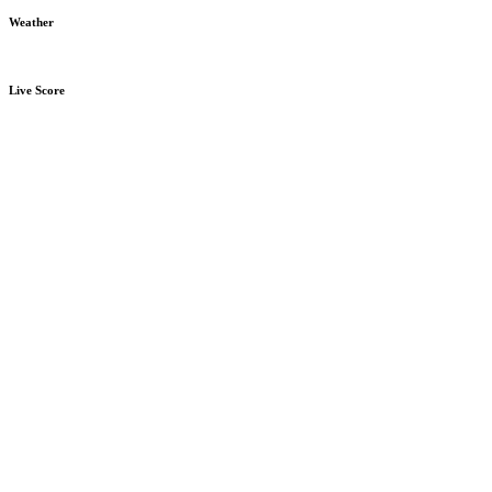
Weather
Live Score