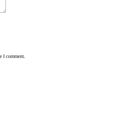
me I comment.