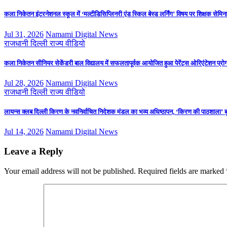
कला निकेतन इंटरनेशनल स्कूल में ‘मल्टीडिसिप्लिनरी एंड स्किल बेस्ड लर्निंग’ विषय पर शिक्षक से
Jul 31, 2026
Namami Digital News
राजधानी दिल्ली
राज्य
वीडियो
कला निकेतन सीनियर सेकेंडरी बाल विद्यालय में सफलतापूर्वक आयोजित हुआ पेरेंट्स ओरिएंटेशन प्रो
Jul 28, 2026
Namami Digital News
राजधानी दिल्ली
राज्य
वीडियो
लायन्स क्लब दिल्ली किरण के नवनिर्वाचित निदेशक मंडल का भव्य अधिष्ठापन, ‘किरण की पाठशाला’ ब
Jul 14, 2026
Namami Digital News
Leave a Reply
Your email address will not be published.
Required fields are marked