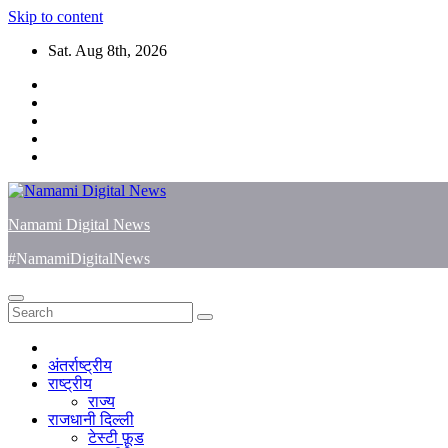
Skip to content
Sat. Aug 8th, 2026
Namami Digital News
#NamamiDigitalNews
अंतर्राष्ट्रीय
राष्ट्रीय
राज्य
राजधानी दिल्ली
टेस्टी फ़ूड