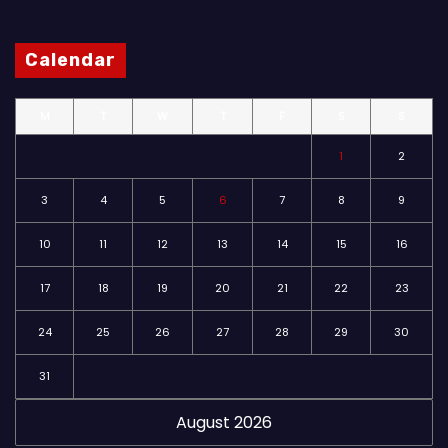
Calendar
M
T
W
T
F
S
S
1
2
3
4
5
6
7
8
9
10
11
12
13
14
15
16
17
18
19
20
21
22
23
24
25
26
27
28
29
30
31
August 2026