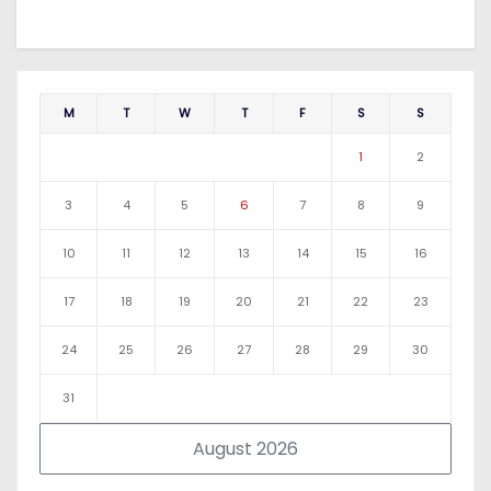
M
T
W
T
F
S
S
1
2
3
4
5
6
7
8
9
10
11
12
13
14
15
16
17
18
19
20
21
22
23
24
25
26
27
28
29
30
31
August 2026