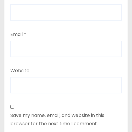
Email
*
Website
Save my name, email, and website in this
browser for the next time I comment.