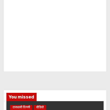
You missed
राजधानी दिल्ली
वीडियो