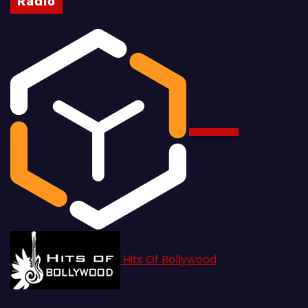
Radio
Hits Of Bollywood