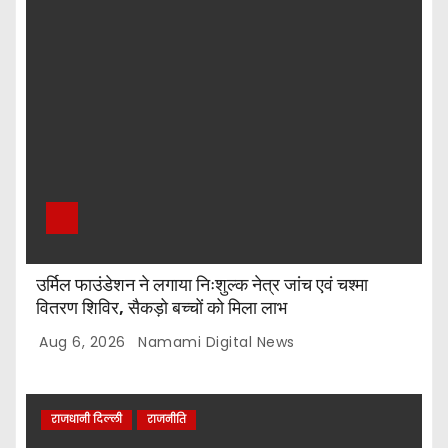
उर्मिल फाउंडेशन ने लगाया निःशुल्क नेत्र जांच एवं चश्मा
वितरण शिविर, सैकड़ो बच्चों को मिला लाभ
Aug 6, 2026
Namami Digital News
राजधानी दिल्ली
राजनीति