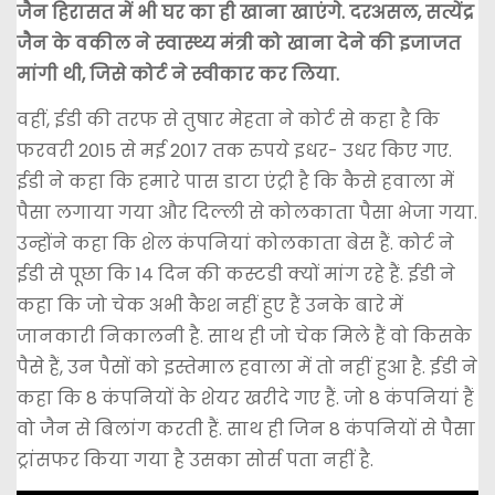
जैन हिरासत में भी घर का ही खाना खाएंगे. दरअसल, सत्येंद्र
जैन के वकील ने स्वास्थ्य मंत्री को खाना देने की इजाजत
मांगी थी, जिसे कोर्ट ने स्वीकार कर लिया.
वहीं, ईडी की तरफ से तुषार मेहता ने कोर्ट से कहा है कि
फरवरी 2015 से मई 2017 तक रुपये इधर- उधर किए गए.
ईडी ने कहा कि हमारे पास डाटा एंट्री है कि कैसे हवाला में
पैसा लगाया गया और दिल्ली से कोलकाता पैसा भेजा गया.
उन्होंने कहा कि शेल कंपनियां कोलकाता बेस हैं. कोर्ट ने
ईडी से पूछा कि 14 दिन की कस्टडी क्यों मांग रहे हैं. ईडी ने
कहा कि जो चेक अभी कैश नहीं हुए हैं उनके बारे में
जानकारी निकालनी है. साथ ही जो चेक मिले हैं वो किसके
पैसे हैं, उन पैसों को इस्तेमाल हवाला में तो नहीं हुआ है. ईडी ने
कहा कि 8 कंपनियों के शेयर खरीदे गए हैं. जो 8 कंपनियां हैं
वो जैन से बिलांग करती हैं. साथ ही जिन 8 कंपनियों से पैसा
ट्रांसफर किया गया है उसका सोर्स पता नहीं है.