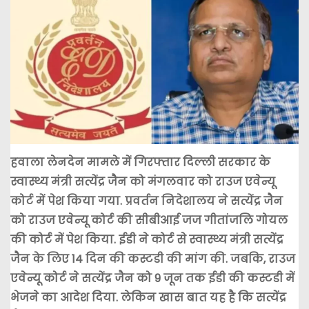
हवाला लेनदेन मामले में गिरफ्तार दिल्ली सरकार के
स्वास्थ्य मंत्री सत्येंद्र जैन को मंगलवार को राउज एवेन्यू
कोर्ट में पेश किया गया. प्रवर्तन निदेशालय ने सत्येंद्र जैन
को राउज एवेन्यू कोर्ट की सीबीआई जज गीतांजलि गोयल
की कोर्ट में पेश किया. ईडी ने कोर्ट से स्वास्थ्य मंत्री सत्येंद्र
जैन के लिए 14 दिन की कस्टडी की मांग की. जबकि, राउज
एवेन्यू कोर्ट ने सत्येंद्र जैन को 9 जून तक ईडी की कस्टडी में
भेजने का आदेश दिया. लेकिन खास बात यह है कि सत्येंद्र