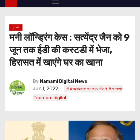
राज्य
मनी लॉन्ड्रिंग केस : सत्येंद्र जैन को 9
जून तक ईडी की कस्टडी में भेजा,
हिरासत में खाएंगे घर का खाना
By
Namami Digital News
Jun 1, 2022
##satendarjain #ed #arrest
#namamidigital