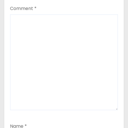
Comment
*
Name
*