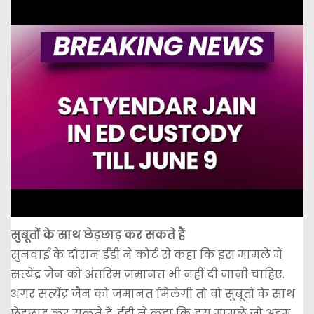
सुबूतों के साथ छेड़छाड़ कर सकते हैं
सुनवाई के दौरान ईडी ने कोर्ट से कहा कि इस मामले में
सत्येंद्र जैन को अंतरिम जमानत भी नहीं दी जानी चाहिए.
अगर सत्येंद्र जैन को जमानत मिलेगी तो वो सुबूतों के साथ
छेड़छाड़ कर सकते हैं. ईडी ने कहा कि इस मामले जो अहम