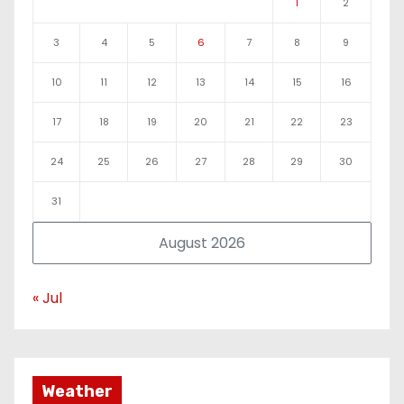
1
2
3
4
5
6
7
8
9
10
11
12
13
14
15
16
17
18
19
20
21
22
23
24
25
26
27
28
29
30
31
August 2026
« Jul
Weather