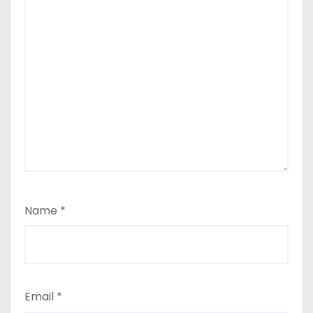
Name
*
Email
*