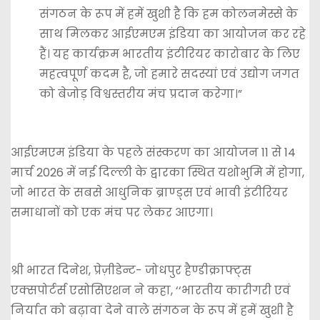
संगठन के रूप में हमें खुशी है कि हम कोलनमेस्से के
साथ मिलकर आईएमएम इंडिया का आयोजन कर रहे
हैं। यह कार्यक्रम भारतीय इंटीरियर कारोबार के लिए
महत्वपूर्ण कदम है, जो हमारे सदस्यां एवं उद्योग जगत
को बेजोड़ विश्वस्तरीय मंच प्रदान करेगा।”
आईएमएम इंडिया के पहले संस्करण का आयोजन 11 से 14
मार्च 2026 में नई दिल्ली के द्वारका स्थित यशोभुमि में होगा,
जो भारत के सबसे आधुनिक ब्राण्ड्स एवं भावी इंटीरियर
समाधानों को एक मंच पर लेकर आएगा।
श्री भारत दिनेश, प्रेज़ीडेन्ट- जोधपुर हैण्डीक्राफ्ट्स
एक्सपोर्टर्स एसोसिएशन ने कहा, ‘‘भारतीय कारीगरी एवं
निर्यात को बढ़ावा देने वाले संगठन के रूप में हमें खुशी है