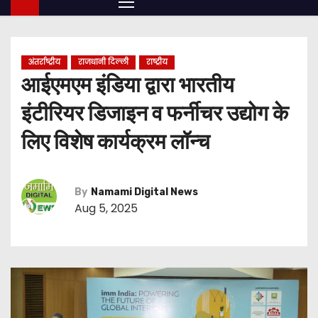
अंतर्राष्ट्रीय
राजधानी दिल्ली
राष्ट्रीय
आईएमएम इंडिया द्वारा भारतीय
इंटीरियर डिजाइन व फर्नीचर उद्योग के
लिए विशेष कार्यक्रम लॉन्च
By
Namami Digital News
Aug 5, 2025