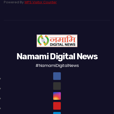
Powered By
WPS Visitor Counter
Namami Digital News
#NamamiDigitalNews