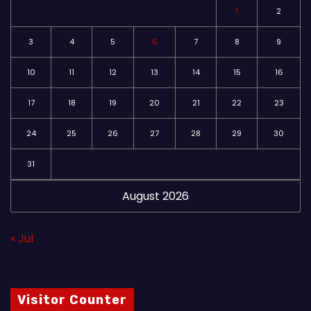
1
2
3
4
5
6
7
8
9
10
11
12
13
14
15
16
17
18
19
20
21
22
23
24
25
26
27
28
29
30
31
August 2026
« Jul
Visitor Counter