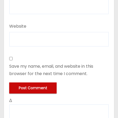
Website
Save my name, email, and website in this
browser for the next time I comment.
Δ