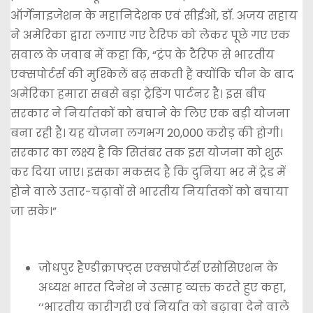
ऑर्गेनाइजेशन के महानिदेशक एवं सीईओ, डॉ. अजय सहाय
ने अमेरिका द्वारा लगाए गए टैरिफ को लेकर पूछे गए एक
सवाल के जवाब में कहा कि, “ट्रंप के टैरिफ से भारतीय
एक्सपोर्टर्स की मुश्किलें बढ़ सकती हैं क्योंकि चीन के बाद
अमेरिका हमारा सबसे बड़ा ट्रेडिंग पार्टनर है। इस बीच
सरकार ने निर्यातकों को बचाने के लिए एक बड़ी योजना
बना रही है। यह योजना लगभग 20,000 करोड़ की होगी।
सरकार का लक्ष्य है कि सितंबर तक इस योजना को शुरू
कर दिया जाए। इसका मकसद है कि दुनिया भर में ट्रेड में
होने वाले उतार-चढ़ावों से भारतीय निर्यातकों को बचाया
जा सके।”
जोधपुर हैण्डीक्राफ्ट्स एक्सपोर्टर्स एसोसिएशन के
अध्यक्ष भारत दिनेश ने उत्साह व्यक्त करते हुए कहा,
‘‘भारतीय कारीगरी एवं निर्यात को बढ़ावा देने वाले