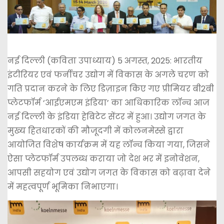
नई दिल्ली (कविता उपाध्याय) 5 अगस्त, 2025: भारतीय
इंटीरियर एवं फर्नीचर उद्योग में विकास के अगले चरण को
गति प्रदान करने के लिए डिज़ाइन किए गए प्रीमियर बी2बी
प्लेटफॉर्म ‘आईएमएम इंडिया’ का आधिकारिक लॉन्च आज
नई दिल्ली के इंडिया हेबिटेट सेंटर में हुआ। उद्योग जगत के
मुख्य हितधारकों की मौजूदगी में कोलनमेस्से द्वारा
आयोजित विशेष कार्यक्रम में यह लॉन्च किया गया, जिसने
ऐसा प्लेटफॉर्म उपलब्ध कराया जो देश भर में इनोवेशन,
आपसी सहयोग एवं उद्योग जगत के विकास को बढ़ावा देने
में महत्वपूर्ण भूमिका निभाएगा।