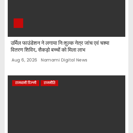
उर्मिल फाउंडेशन ने लगाया निःशुल्क नेत्र जांच एवं चश्मा
वितरण शिविर, सैकड़ो बच्चों को मिला लाभ
Aug 6, 2026
Namami Digital News
राजधानी दिल्ली
राजनीति