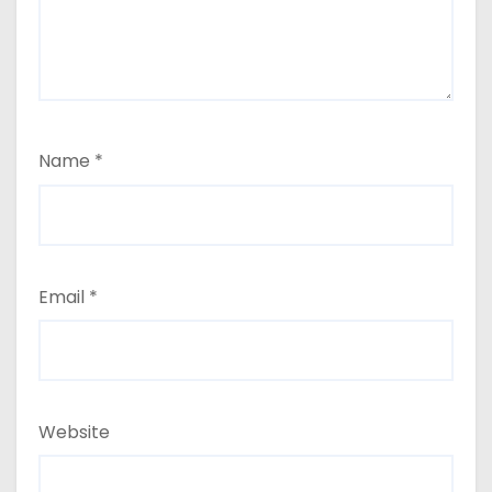
Name
*
Email
*
Website