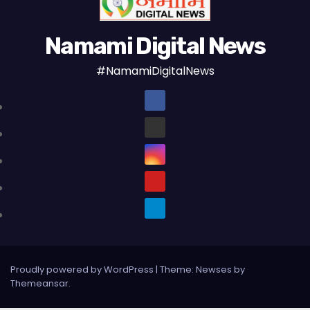
Namami Digital News
#NamamiDigitalNews
Proudly powered by WordPress
|
Theme: Newses by
Themeansar
.