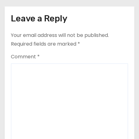
Leave a Reply
Your email address will not be published.
Required fields are marked
*
Comment
*