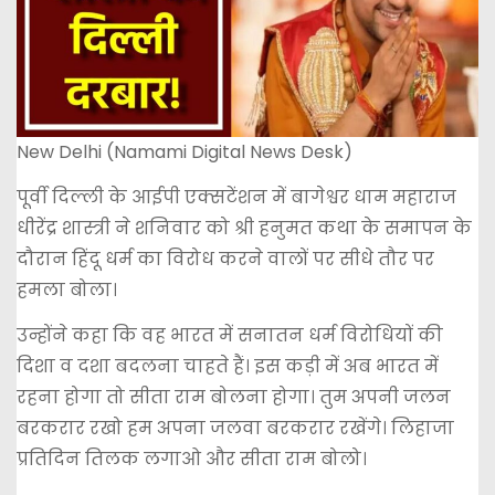
New Delhi (Namami Digital News Desk)
पूर्वी दिल्ली के आईपी एक्सटेंशन में बागेश्वर धाम महाराज
धीरेंद्र शास्त्री ने शनिवार को श्री हनुमत कथा के समापन के
दौरान हिंदू धर्म का विरोध करने वालों पर सीधे तौर पर
हमला बोला।
उन्होंने कहा कि वह भारत में सनातन धर्म विरोधियों की
दिशा व दशा बदलना चाहते हैं। इस कड़ी में अब भारत में
रहना होगा तो सीता राम बोलना होगा। तुम अपनी जलन
बरकरार रखो हम अपना जलवा बरकरार रखेंगे। लिहाजा
प्रतिदिन तिलक लगाओ और सीता राम बोलो।