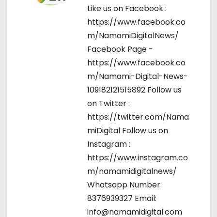
Like us on Facebook :
https://www.facebook.co
m/NamamiDigitalNews/
Facebook Page -
https://www.facebook.co
m/Namami-Digital-News-
109182121515892 Follow us
on Twitter :
https://twitter.com/Nama
miDigital Follow us on
Instagram :
https://www.instagram.co
m/namamidigitalnews/
Whatsapp Number:
8376939327 Email:
info@namamidigital.com