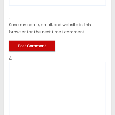
Save my name, email, and website in this
browser for the next time I comment.
Δ