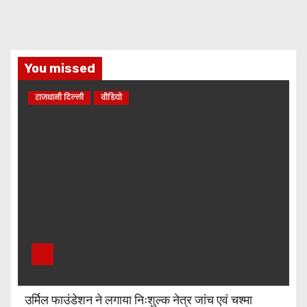
You missed
राजधानी दिल्ली
वीडियो
उर्मिल फाउंडेशन ने लगाया निःशुल्क नेत्र जांच एवं चश्मा