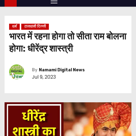
धर्म
राजधानी दिल्ली
भारत में रहना होगा तो सीता राम बोलना
होगा: धीरेंद्र शास्त्री
By
Namami Digital News
Jul 9, 2023