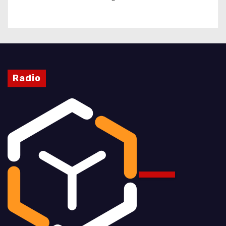
Radio