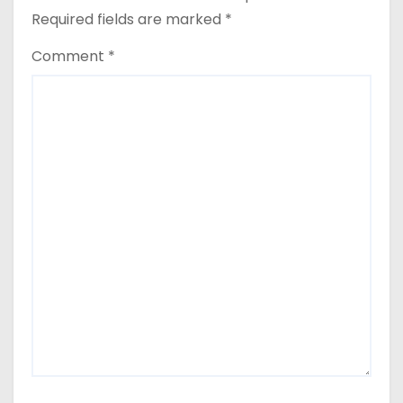
Required fields are marked
*
Comment
*