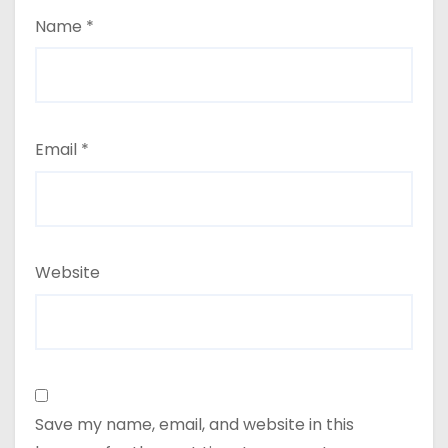
Name
*
Email
*
Website
Save my name, email, and website in this