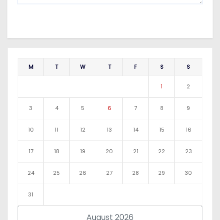
M
T
W
T
F
S
S
1
2
3
4
5
6
7
8
9
10
11
12
13
14
15
16
17
18
19
20
21
22
23
24
25
26
27
28
29
30
31
August 2026