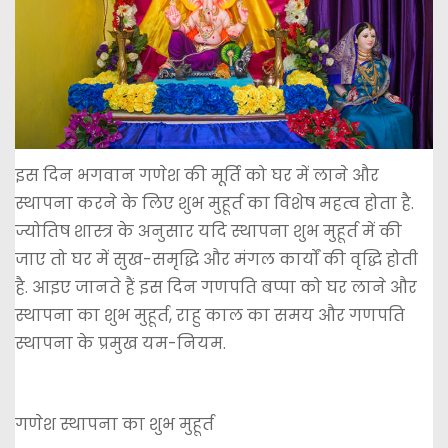
इस दिन भगवान गणेश की मूर्ति को घर में लाने और
स्थापना करने के लिए शुभ मुहूर्त का विशेष महत्व होता है.
ज्योतिष शास्त्र के अनुसार यदि स्थापना शुभ मुहूर्त में की
जाए तो घर में सुख-समृद्धि और मंगल कार्यों की वृद्धि होती
है. आइए जानते हैं इस दिन गणपति बप्पा को घर लाने और
स्थापना का शुभ मुहूर्त, राहु काल का समय और गणपति
स्थापना के प्रमुख यम-नियम.
गणेश स्थापना का शुभ मुहूर्त