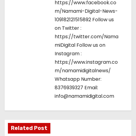
https://www.facebook.co
m/Namami-Digital-News-
109182121515892 Follow us
on Twitter :
https://twitter.com/Nama
miDigital Follow us on
Instagram :
https://www.instagram.co
m/namamidigitalnews/
Whatsapp Number:
8376939327 Email:
info@namamidigital.com
Related Post