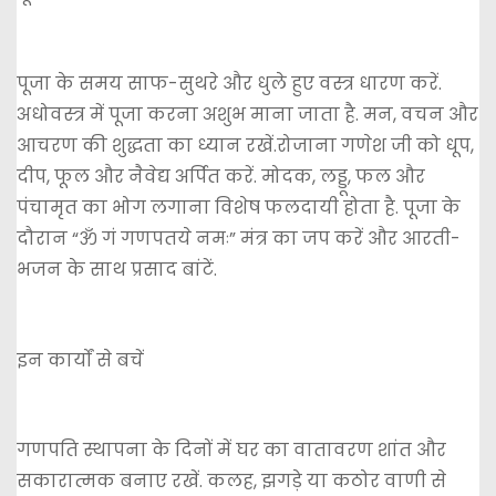
पूजा के समय साफ-सुथरे और धुले हुए वस्त्र धारण करें.
अधोवस्त्र में पूजा करना अशुभ माना जाता है. मन, वचन और
आचरण की शुद्धता का ध्यान रखें.रोजाना गणेश जी को धूप,
दीप, फूल और नैवेद्य अर्पित करें. मोदक, लड्डू, फल और
पंचामृत का भोग लगाना विशेष फलदायी होता है. पूजा के
दौरान “ॐ गं गणपतये नमः” मंत्र का जप करें और आरती-
भजन के साथ प्रसाद बांटें.
इन कार्यों से बचें
गणपति स्थापना के दिनों में घर का वातावरण शांत और
सकारात्मक बनाए रखें. कलह, झगड़े या कठोर वाणी से