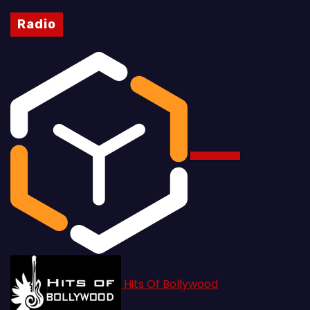
Radio
Hits Of Bollywood