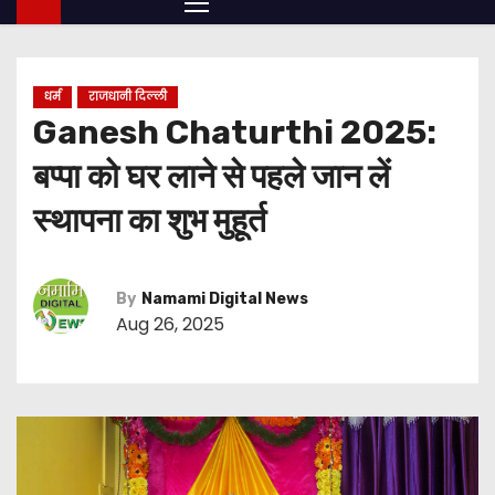
धर्म
राजधानी दिल्ली
Ganesh Chaturthi 2025:
बप्पा को घर लाने से पहले जान लें
स्थापना का शुभ मुहूर्त
By
Namami Digital News
Aug 26, 2025