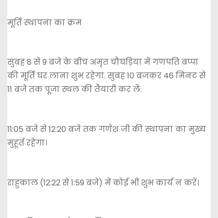
मूर्ति स्थापना का क्रम
सुबह 8 से 9 बजे के बीच अमृत चौघड़िया में गणपति बप्पा
की मूर्ति घर लाना शुभ रहेगा. सुबह 10 बजकर 46 मिनट से
11 बजे तक पूजा स्थल की तैयारी कर लें.
11:05 बजे से 12:20 बजे तक गणेश जी की स्थापना का मुख्य
मुहूर्त रहेगा।
राहुकाल (12:22 से 1:59 बजे) में कोई भी शुभ कार्य न करें।