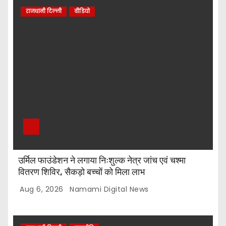
राजधानी दिल्ली
वीडियो
उर्मिल फाउंडेशन ने लगाया निःशुल्क नेत्र जांच एवं चश्मा
वितरण शिविर, सैकड़ो बच्चों को मिला लाभ
Aug 6, 2026
Namami Digital News