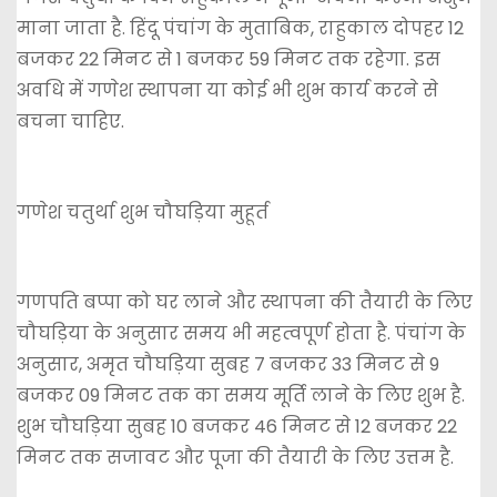
माना जाता है. हिंदू पंचांग के मुताबिक, राहुकाल दोपहर 12
बजकर 22 मिनट से 1 बजकर 59 मिनट तक रहेगा. इस
अवधि में गणेश स्थापना या कोई भी शुभ कार्य करने से
बचना चाहिए.
गणेश चतुर्था शुभ चौघड़िया मुहूर्त
गणपति बप्पा को घर लाने और स्थापना की तैयारी के लिए
चौघड़िया के अनुसार समय भी महत्वपूर्ण होता है. पंचांग के
अनुसार, अमृत चौघड़िया सुबह 7 बजकर 33 मिनट से 9
बजकर 09 मिनट तक का समय मूर्ति लाने के लिए शुभ है.
शुभ चौघड़िया सुबह 10 बजकर 46 मिनट से 12 बजकर 22
मिनट तक सजावट और पूजा की तैयारी के लिए उत्तम है.