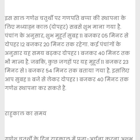
इस साल गणेश चतुर्थी पर गणपति बप्पा की स्थापना के
लिए मध्याह्न काल (दोपहर) सबसे शुभ माना गया है.
पंचांग के अनुसार, शुभ मुहूर्त सुबह 11 बजकर 05 मिनट से
दोपहर 12 बजकर 20 मिनट तक रहेगा. कई पंचांगों के
अनुसार यह समय बढ़कर दोपहर 1 बजकर 40 मिनट तक
भी मान्य है. जबकि, कुछ जगहों पर यह मुहूर्त 11 बजकर 23
मिनट से 1 बजकर 54 मिनट तक बताया गया है. इसलिए
आप सुबह 11 बजे से लेकर दोपहर 1 बजकर 40 मिनट तक
गणेश स्थापना कर सकते हैं.
राहुकाल का समय
गणेश चतुर्थी के दिन राहुकाल में पूजा-अर्चना करना अशुभ