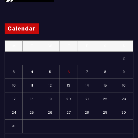
Calendar
M
T
W
T
F
S
S
1
2
3
4
5
6
7
8
9
10
11
12
13
14
15
16
17
18
19
20
21
22
23
24
25
26
27
28
29
30
31