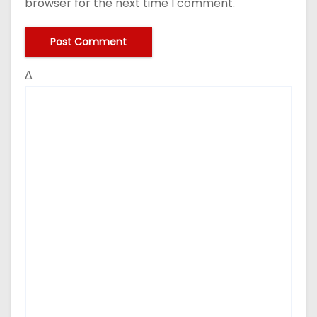
browser for the next time I comment.
Δ