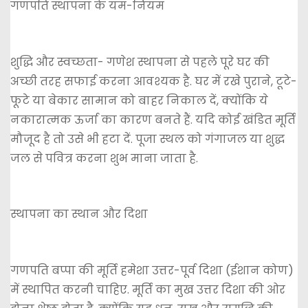
गणपति स्थापना के यम-नियम
शुद्धि और स्वच्छता- गणेश स्थापना से पहले पूरे घर की
अच्छी तरह सफाई करना आवश्यक है. घर में रखे पुराने, टूटे-
फूटे या बेकार सामान को बाहर निकाल दें, क्योंकि ये
नकारात्मक ऊर्जा का कारण बनते हैं. यदि कोई खंडित मूर्ति
मौजूद है तो उसे भी हटा दें. पूजा स्थल को गंगाजल या शुद्ध
जल से पवित्र करना शुभ माना जाता है.
स्थापना का स्थान और दिशा
गणपति बप्पा की मूर्ति हमेशा उत्तर-पूर्व दिशा (ईशान कोण)
में स्थापित करनी चाहिए. मूर्ति का मुख उत्तर दिशा की ओर