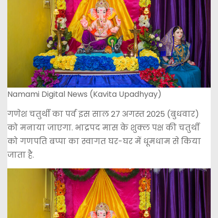
Namami Digital News (Kavita Upadhyay)
गणेश चतुर्थी का पर्व इस साल 27 अगस्त 2025 (बुधवार)
को मनाया जाएगा. भाद्रपद मास के शुक्ल पक्ष की चतुर्थी
को गणपति बप्पा का स्वागत घर-घर में धूमधाम से किया
जाता है.