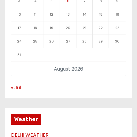
3
4
5
6
7
8
9
10
11
12
13
14
15
16
17
18
19
20
21
22
23
24
25
26
27
28
29
30
31
August 2026
« Jul
Weather
DELHI WEATHER