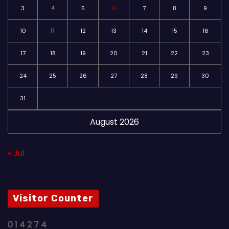
3
4
5
6
7
8
9
10
11
12
13
14
15
16
17
18
19
20
21
22
23
24
25
26
27
28
29
30
31
August 2026
« Jul
Visitor Counter
0
1
4
2
7
4