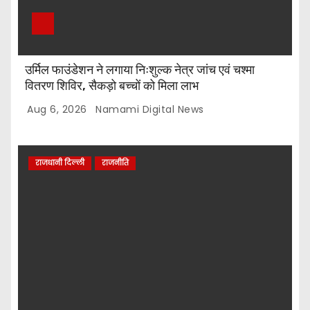
उर्मिल फाउंडेशन ने लगाया निःशुल्क नेत्र जांच एवं चश्मा
वितरण शिविर, सैकड़ो बच्चों को मिला लाभ
Aug 6, 2026
Namami Digital News
राजधानी दिल्ली
राजनीति