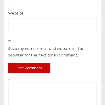
Website
Save my name, email, and website in this
browser for the next time I comment.
Δ