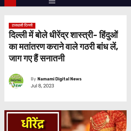
राजधानी दिल्ली
दिल्ली में बोले धीरेंद्र शास्त्री- हिंदुओं
का मतांतरण कराने वाले गठरी बांध लें,
जाग गए हैं सनातनी
By
Namami Digital News
Jul 8, 2023