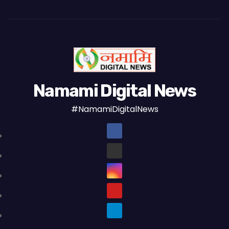
Namami Digital News
#NamamiDigitalNews