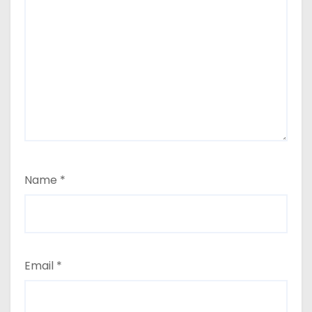
Name
*
Email
*