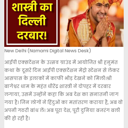
New Delhi (Namami Digital News Desk)
आईपी एक्सटेंशन के उत्सव ग्राउंड में आयोजित श्री हनुमंत
कथा के दूसरे दिन आईपी एक्सटेंशन मेट्रो स्टेशन से लेकर
आसपास के इलाकों में काफी भीड़ देखने को मिली।श्री
बागेश्वर धाम के महंत धीरेंद्र शास्त्री ने दोपहर में दरबार
लगाया, उसमें उन्होंने कहा कि अब देश का सनातनी जाग
गया है। जिन लोगों ने हिंदुओं का मतांतरण कराया है, अब वो
अपनी गठरी बांध लें। अब पूरा देश, पूरी दुनिया बजरंग बली
की हो रही है।