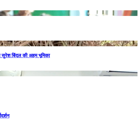
 सुरेश बिंदल की अहम भूमिका
दर्शन