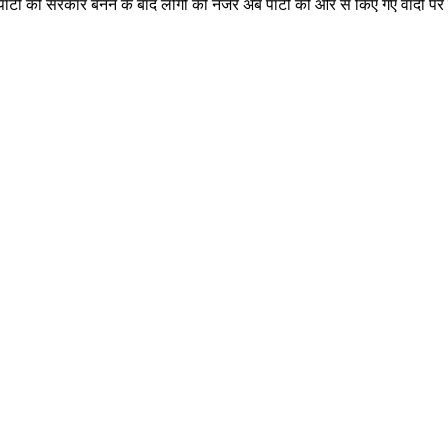
ी की सरकार बनने के बाद लोगों की नजरें अब पार्टी की ओर से किए गए वादों पर