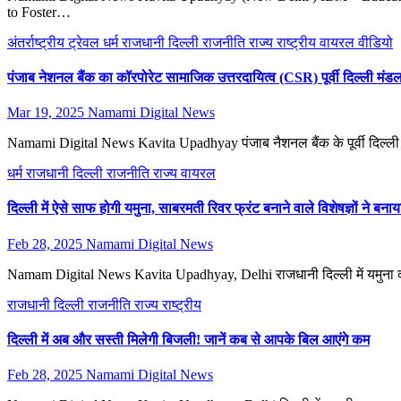
to Foster…
अंतर्राष्ट्रीय
ट्रेवल
धर्म
राजधानी दिल्ली
राजनीति
राज्य
राष्ट्रीय
वायरल
वीडियो
पंजाब नेशनल बैंक का कॉरपोरेट सामाजिक उत्तरदायित्व (CSR) पूर्वी दिल्ली मंडल क
Mar 19, 2025
Namami Digital News
Namami Digital News Kavita Upadhyay पंजाब नैशनल बैंक के पूर्वी दिल्ली मण्
धर्म
राजधानी दिल्ली
राजनीति
राज्य
वायरल
दिल्ली में ऐसे साफ होगी यमुना, साबरमती रिवर फ्रंट बनाने वाले विशेषज्ञों ने बनाय
Feb 28, 2025
Namami Digital News
Namam Digital News Kavita Upadhyay, Delhi राजधानी दिल्ली में यमुना क
राजधानी दिल्ली
राजनीति
राज्य
राष्ट्रीय
दिल्ली में अब और सस्ती मिलेगी बिजली! जानें कब से आपके बिल आएंगे कम
Feb 28, 2025
Namami Digital News