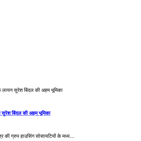
जक लायन सुरेश बिंदल की अहम भूमिका
 सुरेश बिंदल की अहम भूमिका
षेत्र की ग्रुप हाउसिंग सोसायटियों के मध्य…