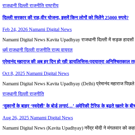
राजधानी दिल्ली
राजनीति
राष्ट्रीय
दिल्ली सरकार की राह-वीर योजना, इसमें किन लोगों को मिलेंगे 25000 रुपये?
Feb 24, 2026
Namami Digital News
Namami Digital News Kavita Upadhyay राजधानी दिल्ली में सड़क हादसों के 
धर्म
राजधानी दिल्ली
राजनीति
राज्य
वायरल
प्रेमानंद महाराज की अब हर दिन हो रही डायलिसिस:पदयात्रा अनिश्चितकाल त
Oct 8, 2025
Namami Digital News
Namami Digital News Kavita Upadhyay (Delhi) प्रेमानंद महाराज पिछले 3 द
राजधानी दिल्ली
राजनीति
‘दुकानों के बाहर ‘स्वदेशी’ के बोर्ड लगाएं…’ अमेरिकी टैरिफ के बढ़ते खतरे के 
Aug 26, 2025
Namami Digital News
Namami Digital News (Kavita Upadhyay) नरेंद्र मोदी ने मंगलवार को कहा