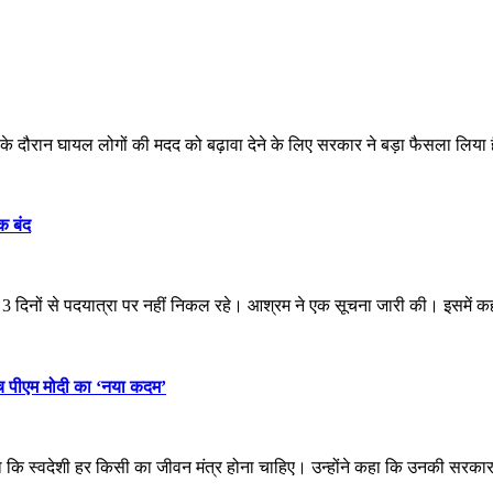
दौरान घायल लोगों की मदद को बढ़ावा देने के लिए सरकार ने बड़ा फैसला लिया 
क बंद
िनों से पदयात्रा पर नहीं निकल रहे। आश्रम ने एक सूचना जारी की। इसमें कहा
बीच पीएम मोदी का ‘नया कदम’
 कि स्वदेशी हर किसी का जीवन मंत्र होना चाहिए। उन्होंने कहा कि उनकी सरक