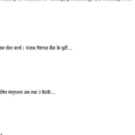
क सेवा कार्य। पंजाब नैशनल बैंक के पूर्वी…
क्ति मंत्रालय अब तक 3 बैठकें…