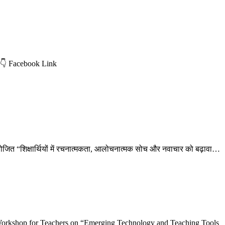
k 👇 Facebook Link
जित “शिक्षार्थियों में रचनात्मकता, आलोचनात्मक सोच और नवाचार को बढ़ावा…
Workshop for Teachers on “Emerging Technology and Teaching Tools