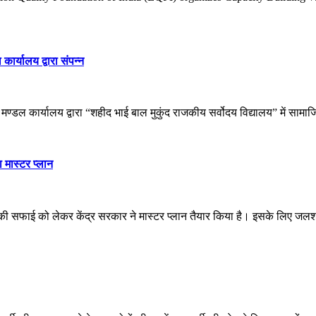
ार्यालय द्वारा संपन्न
डल कार्यालय द्वारा “शहीद भाई बाल मुकुंद राजकीय सर्वोदय विद्यालय” में सामाजि
ा मास्टर प्लान
ी सफाई को लेकर केंद्र सरकार ने मास्टर प्लान तैयार किया है। इसके लिए जलश