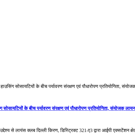
हाउसिंग सोसायटियों के बीच पर्यावरण संरक्षण एवं पौधारोपण प्रतियोगिता, संयो
 सोसायटियों के बीच पर्यावरण संरक्षण एवं पौधारोपण प्रतियोगिता, संयोजक लायन
्देश्य से लायंस क्लब दिल्ली किरण, डिस्ट्रिक्ट 321-ए3 द्वारा आईपी एक्सटेंशन क्