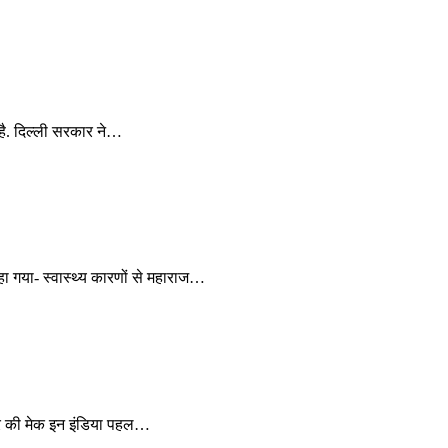
है. दिल्ली सरकार ने…
 गया- स्वास्थ्य कारणों से महाराज…
ार की मेक इन इंडिया पहल…