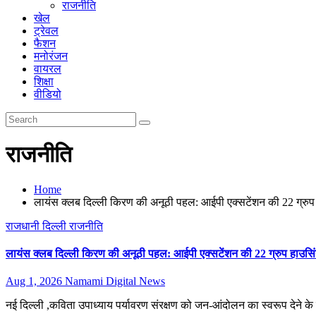
राजनीति
खेल
ट्रेवल
फैशन
मनोरंजन
वायरल
शिक्षा
वीडियो
राजनीति
Home
लायंस क्लब दिल्ली किरण की अनूठी पहल: आईपी एक्सटेंशन की 22 ग्रुप 
राजधानी दिल्ली
राजनीति
लायंस क्लब दिल्ली किरण की अनूठी पहल: आईपी एक्सटेंशन की 22 ग्रुप हाउसिंग
Aug 1, 2026
Namami Digital News
नई दिल्ली ,कविता उपाध्याय पर्यावरण संरक्षण को जन-आंदोलन का स्वरूप देने के उद