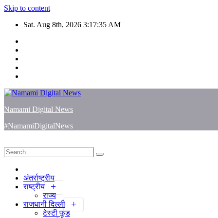
Skip to content
Sat. Aug 8th, 2026
3:17:35 AM
Namami Digital News
#NamamiDigitalNews
अंतर्राष्ट्रीय
राष्ट्रीय
राज्य
राजधानी दिल्ली
टेस्टी फ़ूड