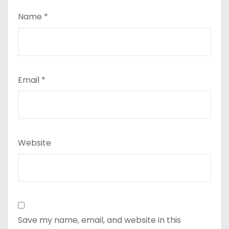
Name
*
Email
*
Website
Save my name, email, and website in this