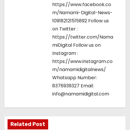
https://www.facebook.co
m/Namami-Digital-News-
109182121515892 Follow us
on Twitter :
https://twitter.com/Nama
miDigital Follow us on
Instagram :
https://www.instagram.co
m/namamidigitalnews/
Whatsapp Number:
8376939327 Email:
info@namamidigital.com
Related Post