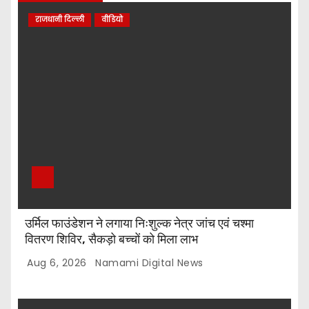
राजधानी दिल्ली
वीडियो
उर्मिल फाउंडेशन ने लगाया निःशुल्क नेत्र जांच एवं चश्मा
वितरण शिविर, सैकड़ो बच्चों को मिला लाभ
Aug 6, 2026
Namami Digital News