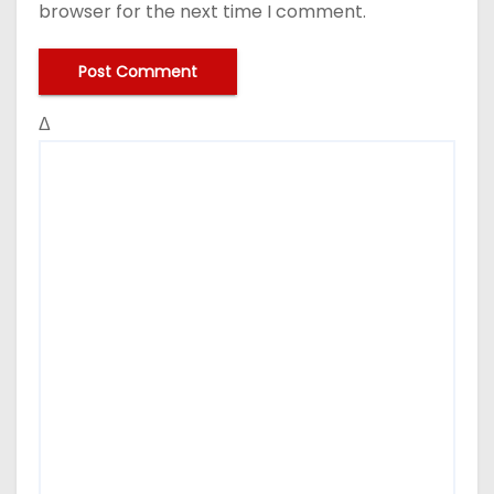
browser for the next time I comment.
Δ