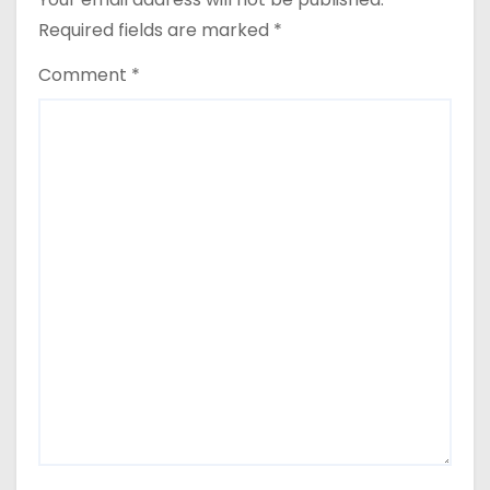
Required fields are marked
*
Comment
*