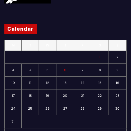
Calendar
M
T
W
T
F
S
S
1
2
3
4
5
6
7
8
9
10
11
12
13
14
15
16
17
18
19
20
21
22
23
24
25
26
27
28
29
30
31