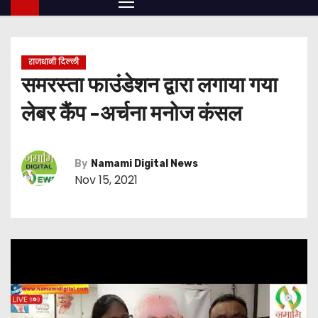
राजधानी दिल्ली
समरस्ता फाउंडेशन द्वारा लगाया गया
लेबर कैंप -अर्चना मनोज कंसल
By
Namami Digital News
Nov 15, 2021