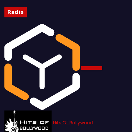
Radio
Hits Of Bollywood