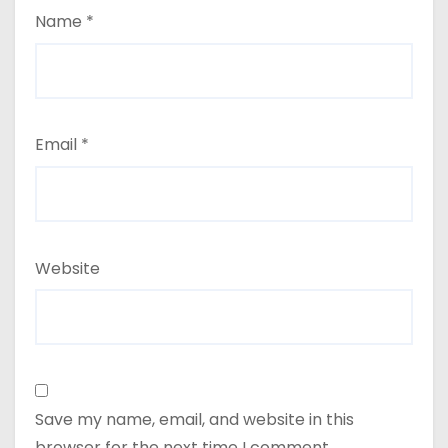
Name
*
Email
*
Website
Save my name, email, and website in this
browser for the next time I comment.