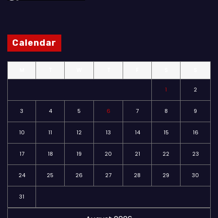
Calendar
M
T
W
T
F
S
S
1
2
3
4
5
6
7
8
9
10
11
12
13
14
15
16
17
18
19
20
21
22
23
24
25
26
27
28
29
30
31