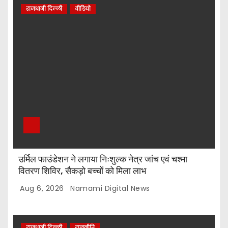
राजधानी दिल्ली
वीडियो
उर्मिल फाउंडेशन ने लगाया निःशुल्क नेत्र जांच एवं चश्मा
वितरण शिविर, सैकड़ो बच्चों को मिला लाभ
Aug 6, 2026
Namami Digital News
राजधानी दिल्ली
राजनीति