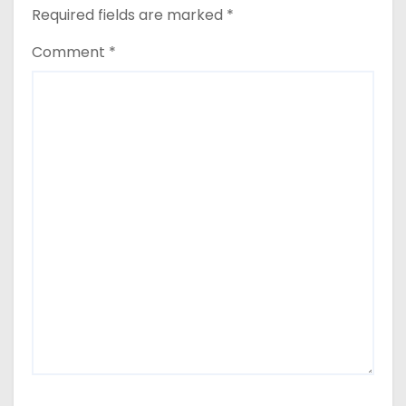
Required fields are marked
*
Comment
*