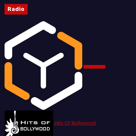
Radio
Hits Of Bollywood