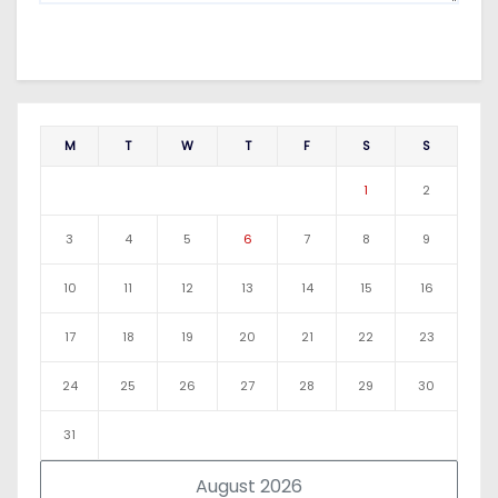
M
T
W
T
F
S
S
1
2
3
4
5
6
7
8
9
10
11
12
13
14
15
16
17
18
19
20
21
22
23
24
25
26
27
28
29
30
31
August 2026