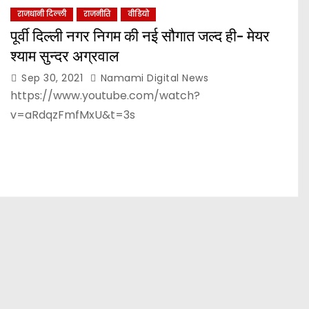
राजधानी दिल्ली
राजनीति
वीडियो
पूर्वी दिल्ली नगर निगम की नई सौगात जल्द ही- मेयर
श्याम सुन्दर अग्रवाल
Sep 30, 2021
Namami Digital News
https://www.youtube.com/watch?
v=aRdqzFmfMxU&t=3s