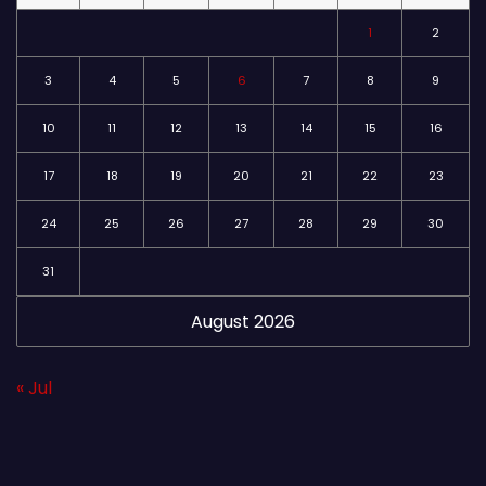
1
2
3
4
5
6
7
8
9
10
11
12
13
14
15
16
17
18
19
20
21
22
23
24
25
26
27
28
29
30
31
August 2026
« Jul