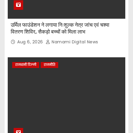
उर्मिल फाउंडेशन ने लगाया निःशुल्क नेत्र जांच एवं चश्मा
वितरण शिविर, सैकड़ो बच्चों को मिला लाभ
Aug 6, 2026
Namami Digital News
राजधानी दिल्ली
राजनीति