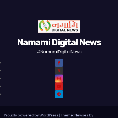
Namami Digital News
#NamamiDigitalNews
Proudly powered by WordPress
|
Theme: Newses by