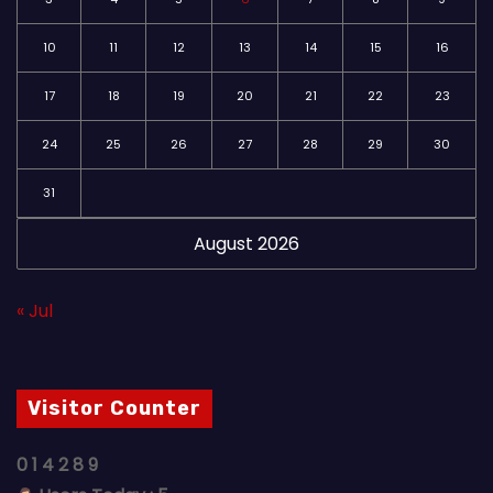
10
11
12
13
14
15
16
17
18
19
20
21
22
23
24
25
26
27
28
29
30
31
August 2026
« Jul
Visitor Counter
0
1
4
2
8
9