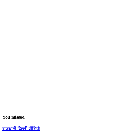
You missed
राजधानी दिल्ली
वीडियो