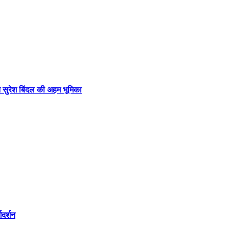
 सुरेश बिंदल की अहम भूमिका
दर्शन