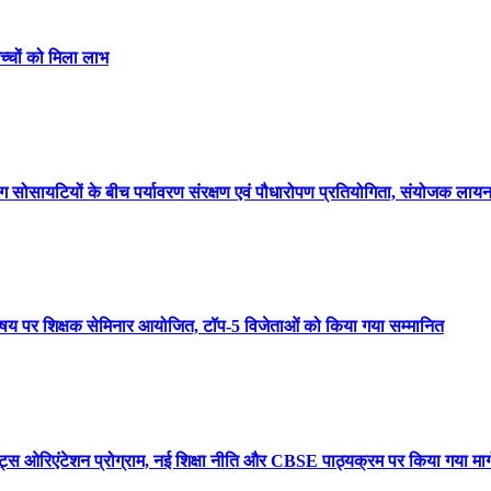
बच्चों को मिला लाभ
 सोसायटियों के बीच पर्यावरण संरक्षण एवं पौधारोपण प्रतियोगिता, संयोजक लायन
’ विषय पर शिक्षक सेमिनार आयोजित, टॉप-5 विजेताओं को किया गया सम्मानित
ट्स ओरिएंटेशन प्रोग्राम, नई शिक्षा नीति और CBSE पाठ्यक्रम पर किया गया मार्ग