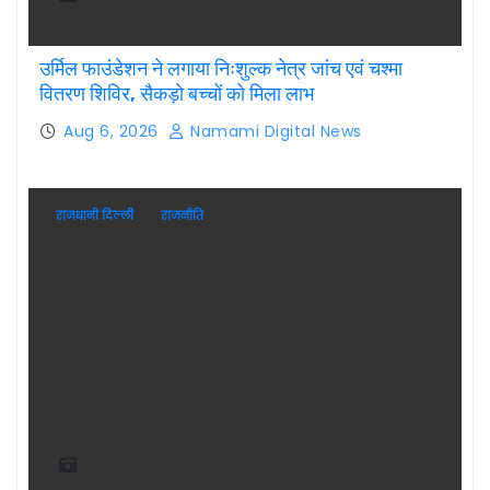
उर्मिल फाउंडेशन ने लगाया निःशुल्क नेत्र जांच एवं चश्मा
वितरण शिविर, सैकड़ो बच्चों को मिला लाभ
Aug 6, 2026
Namami Digital News
राजधानी दिल्ली
राजनीति