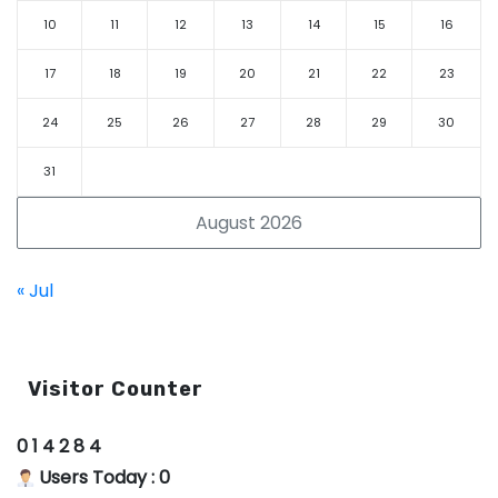
10
11
12
13
14
15
16
17
18
19
20
21
22
23
24
25
26
27
28
29
30
31
August 2026
« Jul
Visitor Counter
0
1
4
2
8
4
Users Today : 0