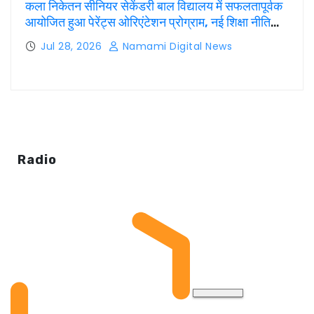
कला निकेतन सीनियर सेकेंडरी बाल विद्यालय में सफलतापूर्वक
आयोजित हुआ पेरेंट्स ओरिएंटेशन प्रोग्राम, नई शिक्षा नीति
और CBSE पाठ्यक्रम पर किया गया मार्गदर्शन
Jul 28, 2026
Namami Digital News
Radio