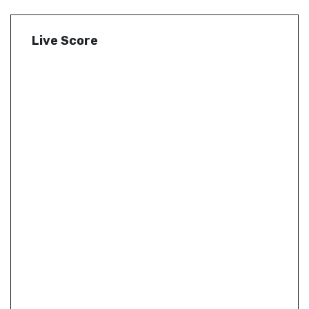
Live Score