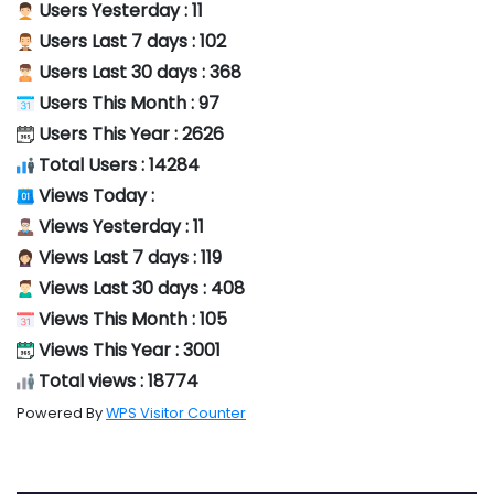
Users Yesterday : 11
Users Last 7 days : 102
Users Last 30 days : 368
Users This Month : 97
Users This Year : 2626
Total Users : 14284
Views Today :
Views Yesterday : 11
Views Last 7 days : 119
Views Last 30 days : 408
Views This Month : 105
Views This Year : 3001
Total views : 18774
Powered By
WPS Visitor Counter