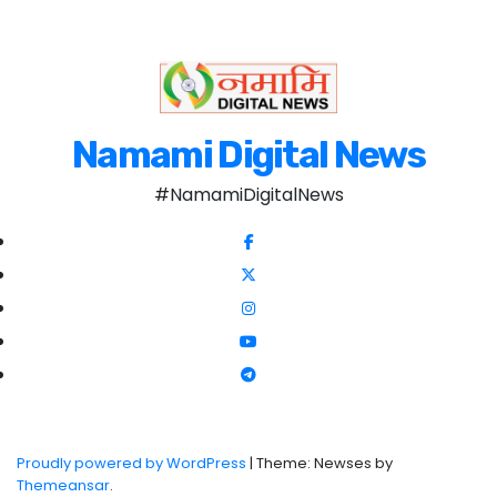
Namami Digital News
#NamamiDigitalNews
Proudly powered by WordPress
|
Theme: Newses by
Themeansar
.