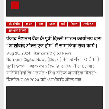
अंतर्राष्ट्रीय
क्राइम
खेल
ट्रेवल
धर्म
फैशन
मनोरंजन
राजधानी दिल्ली
पंजाब नैशनल बैंक के पूर्वी दिल्ली मण्डल कार्यालय द्वारा
“आशीर्वाद ओल्ड एज होम” में सामाजिक सेवा कार्य।
Aug 26, 2024
Namami Digital News
Namami Digital News (Desk ) पंजाब नैशनल बैंक के
पूर्वी दिल्ली मण्डल कार्यालय द्वारा अपनी सीएसआर
गतिविधियों के अंतर्गत “ विश्व वरिष्ठ नागरिक दिवस”
दिनांक 21.08.2024 को “आशीर्वाद ओल्ड एज…