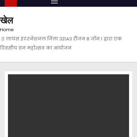
खेल
Home
लायंस इंटरनेशनल जिला 321A3 रीजन 8 जॉन 1 द्वारा एक
दिवसीय वन महोत्सव का आयोजन