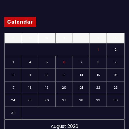
Calendar
M
T
W
T
F
S
S
1
2
3
4
5
6
7
8
9
10
11
12
13
14
15
16
17
18
19
20
21
22
23
24
25
26
27
28
29
30
31
August 2026