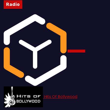
Radio
Hits Of Bollywood