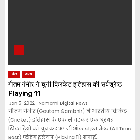
खेल
राज्य
गौतम गंभीर ने चुनी क्रिकेट इतिहास की सर्वश्रेष्ठ
Playing 11
Jan 5, 2022
Namami Digital News
गौतम गंभीर (Gautam Gambhir) ने भारतीय क्रिकेट
(Cricket) इतिहास के एक से बढ़कर एक धुरंधर
खिलाड़ियों को चुनकर अपनी ऑल टाइम बेस्ट (All Time
Best) प्लेइंग इलेवन (Playing 11) बनाई…